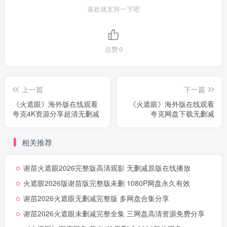
喜欢就支持一下吧
点赞
0
上一篇
下一篇
《火遮眼》海外版在线观看
《火遮眼》海外版在线观看
夸克4K资源分享超清无删减
夸克网盘下载无删减
相关推荐
谢苗火遮眼2026完整版高清观影 无删减原版在线播放
火遮眼2026版谢苗版完整版未删 1080P网盘永久有效
谢苗2026火遮眼无删减完整版 多网盘合集分享
谢苗2026火遮眼未删减完整全集 三网盘高清资源免费分享