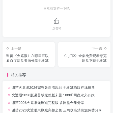
喜欢就支持一下吧
点赞
0
上一篇
下一篇
谢苗《火遮眼》在哪里可以
《九门2》全集免费观看夸克
看百度网盘资源分享无删减
网盘下载无删减
相关推荐
谢苗火遮眼2026完整版高清观影 无删减原版在线播放
火遮眼2026版谢苗版完整版未删 1080P网盘永久有效
谢苗2026火遮眼无删减完整版 多网盘合集分享
谢苗2026火遮眼未删减完整全集 三网盘高清资源免费分享