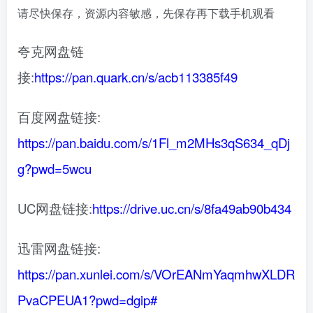
请尽快保存，资源内容敏感，先保存再下载手机观看
夸克网盘链
接:
https://pan.quark.cn/s/acb113385f49
百度网盘链接:
https://pan.baidu.com/s/1Fl_m2MHs3qS634_qDj
g?pwd=5wcu
UC网盘链接:
https://drive.uc.cn/s/8fa49ab90b434
迅雷网盘链接:
https://pan.xunlei.com/s/VOrEANmYaqmhwXLDR
PvaCPEUA1?pwd=dgip#