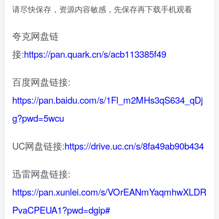
请尽快保存，资源内容敏感，先保存再下载手机观看
夸克网盘链
接:
https://pan.quark.cn/s/acb113385f49
百度网盘链接:
https://pan.baidu.com/s/1Fl_m2MHs3qS634_qDj
g?pwd=5wcu
UC网盘链接:
https://drive.uc.cn/s/8fa49ab90b434
迅雷网盘链接:
https://pan.xunlei.com/s/VOrEANmYaqmhwXLDR
PvaCPEUA1?pwd=dgip#