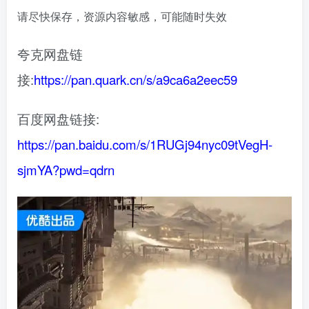
请尽快保存，资源内容敏感，可能随时失效
夸克网盘链
接:
https://pan.quark.cn/s/a9ca6a2eec59
百度网盘链接:
https://pan.baidu.com/s/1RUGj94nyc09tVegH-
sjmYA?pwd=qdrn