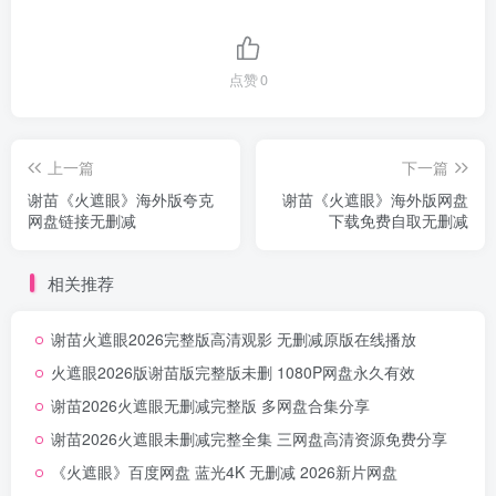
点赞
0
上一篇
下一篇
谢苗《火遮眼》海外版夸克
谢苗《火遮眼》海外版网盘
网盘链接无删减
下载免费自取无删减
相关推荐
谢苗火遮眼2026完整版高清观影 无删减原版在线播放
火遮眼2026版谢苗版完整版未删 1080P网盘永久有效
谢苗2026火遮眼无删减完整版 多网盘合集分享
谢苗2026火遮眼未删减完整全集 三网盘高清资源免费分享
《火遮眼》百度网盘 蓝光4K 无删减 2026新片网盘