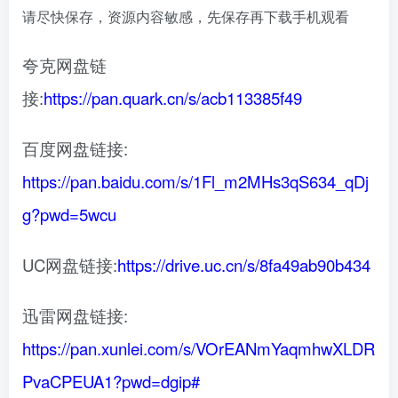
请尽快保存，资源内容敏感，先保存再下载手机观看
夸克网盘链
接:
https://pan.quark.cn/s/acb113385f49
百度网盘链接:
https://pan.baidu.com/s/1Fl_m2MHs3qS634_qDj
g?pwd=5wcu
UC网盘链接:
https://drive.uc.cn/s/8fa49ab90b434
迅雷网盘链接:
https://pan.xunlei.com/s/VOrEANmYaqmhwXLDR
PvaCPEUA1?pwd=dgip#