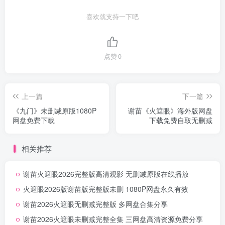
喜欢就支持一下吧
点赞
0
上一篇
下一篇
《九门》未删减原版1080P
谢苗《火遮眼》海外版网盘
网盘免费下载
下载免费自取无删减
相关推荐
谢苗火遮眼2026完整版高清观影 无删减原版在线播放
火遮眼2026版谢苗版完整版未删 1080P网盘永久有效
谢苗2026火遮眼无删减完整版 多网盘合集分享
谢苗2026火遮眼未删减完整全集 三网盘高清资源免费分享