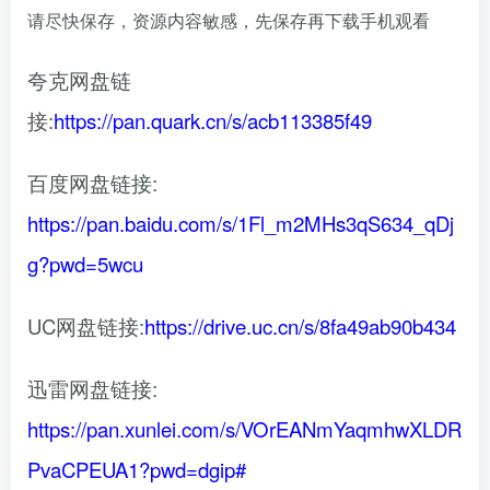
请尽快保存，资源内容敏感，先保存再下载手机观看
夸克网盘链
接:
https://pan.quark.cn/s/acb113385f49
百度网盘链接:
https://pan.baidu.com/s/1Fl_m2MHs3qS634_qDj
g?pwd=5wcu
UC网盘链接:
https://drive.uc.cn/s/8fa49ab90b434
迅雷网盘链接:
https://pan.xunlei.com/s/VOrEANmYaqmhwXLDR
PvaCPEUA1?pwd=dgip#