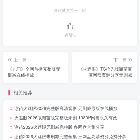
喜欢就支持一下吧
点赞
0
上一篇
下一篇
《九门》全网首播完整版无
《火遮眼》TC抢先版谢苗百
删减在线播放
度网盘资源分享无删减
相关推荐
谢苗火遮眼2026完整版高清观影 无删减原版在线播放
火遮眼2026版谢苗版完整版未删 1080P网盘永久有效
谢苗2026火遮眼无删减完整版 多网盘合集分享
谢苗2026火遮眼未删减完整全集 三网盘高清资源免费分享