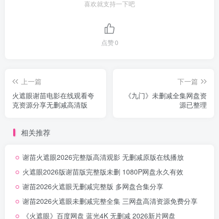
喜欢就支持一下吧
点赞
0
上一篇
下一篇
火遮眼谢苗电影在线观看夸
《九门》未删减全集网盘资
克资源分享无删减高清版
源已整理
相关推荐
谢苗火遮眼2026完整版高清观影 无删减原版在线播放
火遮眼2026版谢苗版完整版未删 1080P网盘永久有效
谢苗2026火遮眼无删减完整版 多网盘合集分享
谢苗2026火遮眼未删减完整全集 三网盘高清资源免费分享
《火遮眼》百度网盘 蓝光4K 无删减 2026新片网盘