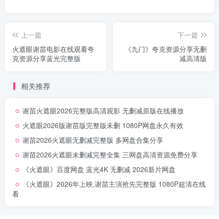
上一篇
下一篇
火遮眼谢苗电影在线观看夸
《九门》夸克资源分享无删
克资源分享蓝光完整版
减高清版
相关推荐
谢苗火遮眼2026完整版高清观影 无删减原版在线播放
火遮眼2026版谢苗版完整版未删 1080P网盘永久有效
谢苗2026火遮眼无删减完整版 多网盘合集分享
谢苗2026火遮眼未删减完整全集 三网盘高清资源免费分享
《火遮眼》百度网盘 蓝光4K 无删减 2026新片网盘
《火遮眼》2026年上映,谢苗主演抢先完整版 1080P超清在线
看