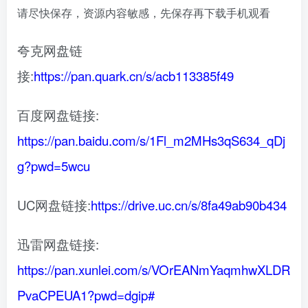
请尽快保存，资源内容敏感，先保存再下载手机观看
夸克网盘链
接:
https://pan.quark.cn/s/acb113385f49
百度网盘链接:
https://pan.baidu.com/s/1Fl_m2MHs3qS634_qDj
g?pwd=5wcu
UC网盘链接:
https://drive.uc.cn/s/8fa49ab90b434
迅雷网盘链接:
https://pan.xunlei.com/s/VOrEANmYaqmhwXLDR
PvaCPEUA1?pwd=dgip#