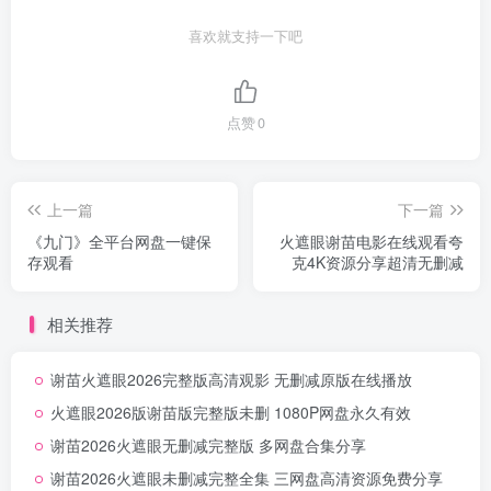
喜欢就支持一下吧
点赞
0
上一篇
下一篇
《九门》全平台网盘一键保
火遮眼谢苗电影在线观看夸
存观看
克4K资源分享超清无删减
相关推荐
谢苗火遮眼2026完整版高清观影 无删减原版在线播放
火遮眼2026版谢苗版完整版未删 1080P网盘永久有效
谢苗2026火遮眼无删减完整版 多网盘合集分享
谢苗2026火遮眼未删减完整全集 三网盘高清资源免费分享