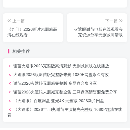
上一篇
下一篇
《九门》2026新片未删减高
火遮眼谢苗电影在线观看夸
清在线观看
克资源分享无删减高清版
相关推荐
谢苗火遮眼2026完整版高清观影 无删减原版在线播放
火遮眼2026版谢苗版完整版未删 1080P网盘永久有效
谢苗2026火遮眼无删减完整版 多网盘合集分享
谢苗2026火遮眼未删减完整全集 三网盘高清资源免费分享
《火遮眼》百度网盘 蓝光4K 无删减 2026新片网盘
《火遮眼》2026年上映,谢苗主演抢先完整版 1080P超清在线
看