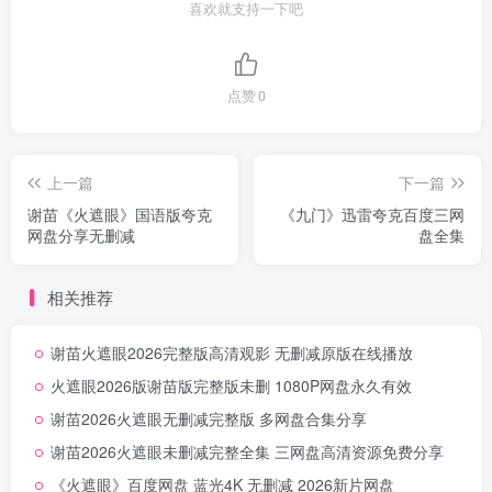
喜欢就支持一下吧
点赞
0
上一篇
下一篇
谢苗《火遮眼》国语版夸克
《九门》迅雷夸克百度三网
网盘分享无删减
盘全集
相关推荐
谢苗火遮眼2026完整版高清观影 无删减原版在线播放
火遮眼2026版谢苗版完整版未删 1080P网盘永久有效
谢苗2026火遮眼无删减完整版 多网盘合集分享
谢苗2026火遮眼未删减完整全集 三网盘高清资源免费分享
《火遮眼》百度网盘 蓝光4K 无删减 2026新片网盘