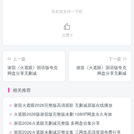
喜欢就支持一下吧
点赞
0
上一篇
下一篇
谢苗《火遮眼》国语版夸克
谢苗《火遮眼》国语版夸克
网盘分享无删减
网盘分享无删减
相关推荐
谢苗火遮眼2026完整版高清观影 无删减原版在线播放
火遮眼2026版谢苗版完整版未删 1080P网盘永久有效
谢苗2026火遮眼无删减完整版 多网盘合集分享
谢苗2026火遮眼未删减完整全集 三网盘高清资源免费分享