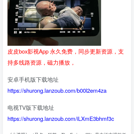
皮皮box影视App 永久免费，同步更新资源，支
持多线路资源，磁力播放，
安卓手机版下载地址
https://shurong.lanzoub.com/b00l2em4za
电视TV版下载地址
https://shurong.lanzoub.com/iLXmE3bhmf3c