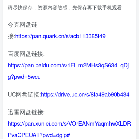
请尽快保存，资源内容敏感，先保存再下载手机观看
夸克网盘链
接:
https://pan.quark.cn/s/acb113385f49
百度网盘链接:
https://pan.baidu.com/s/1Fl_m2MHs3qS634_qDj
g?pwd=5wcu
UC网盘链接:
https://drive.uc.cn/s/8fa49ab90b434
迅雷网盘链接:
https://pan.xunlei.com/s/VOrEANmYaqmhwXLDR
PvaCPEUA1?pwd=dgip#