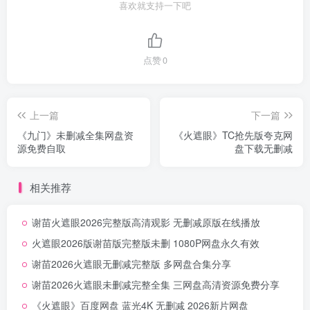
喜欢就支持一下吧
点赞
0
上一篇
下一篇
《九门》未删减全集网盘资
《火遮眼》TC抢先版夸克网
源免费自取
盘下载无删减
相关推荐
谢苗火遮眼2026完整版高清观影 无删减原版在线播放
火遮眼2026版谢苗版完整版未删 1080P网盘永久有效
谢苗2026火遮眼无删减完整版 多网盘合集分享
谢苗2026火遮眼未删减完整全集 三网盘高清资源免费分享
《火遮眼》百度网盘 蓝光4K 无删减 2026新片网盘