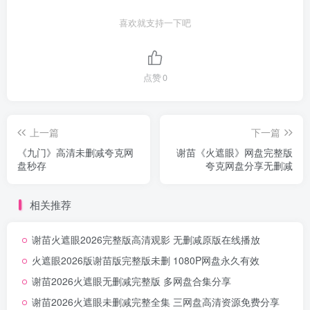
喜欢就支持一下吧
点赞
0
上一篇
下一篇
《九门》高清未删减夸克网
谢苗《火遮眼》网盘完整版
盘秒存
夸克网盘分享无删减
相关推荐
谢苗火遮眼2026完整版高清观影 无删减原版在线播放
火遮眼2026版谢苗版完整版未删 1080P网盘永久有效
谢苗2026火遮眼无删减完整版 多网盘合集分享
谢苗2026火遮眼未删减完整全集 三网盘高清资源免费分享