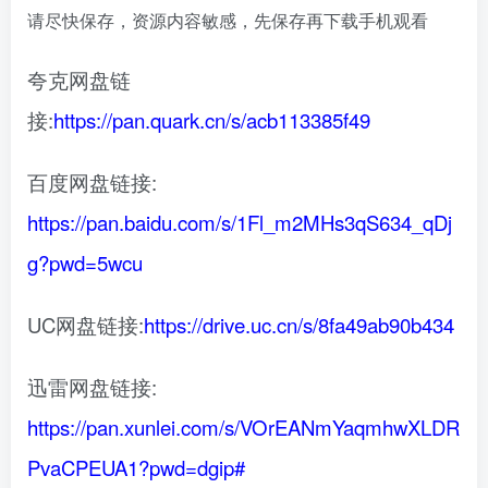
请尽快保存，资源内容敏感，先保存再下载手机观看
夸克网盘链
接:
https://pan.quark.cn/s/acb113385f49
百度网盘链接:
https://pan.baidu.com/s/1Fl_m2MHs3qS634_qDj
g?pwd=5wcu
UC网盘链接:
https://drive.uc.cn/s/8fa49ab90b434
迅雷网盘链接:
https://pan.xunlei.com/s/VOrEANmYaqmhwXLDR
PvaCPEUA1?pwd=dgip#