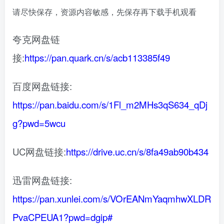
请尽快保存，资源内容敏感，先保存再下载手机观看
夸克网盘链
接:
https://pan.quark.cn/s/acb113385f49
百度网盘链接:
https://pan.baidu.com/s/1Fl_m2MHs3qS634_qDj
g?pwd=5wcu
UC网盘链接:
https://drive.uc.cn/s/8fa49ab90b434
迅雷网盘链接:
https://pan.xunlei.com/s/VOrEANmYaqmhwXLDR
PvaCPEUA1?pwd=dgip#