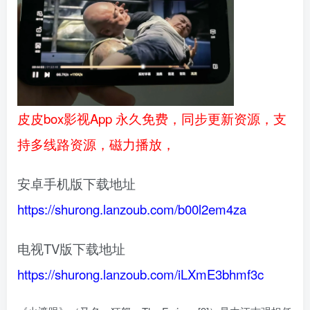
皮皮box影视App 永久免费，同步更新资源，支
持多线路资源，磁力播放，
安卓手机版下载地址
https://shurong.lanzoub.com/b00l2em4za
电视TV版下载地址
https://shurong.lanzoub.com/iLXmE3bhmf3c