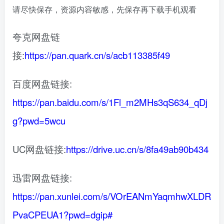
请尽快保存，资源内容敏感，先保存再下载手机观看
夸克网盘链
接:
https://pan.quark.cn/s/acb113385f49
百度网盘链接:
https://pan.baidu.com/s/1Fl_m2MHs3qS634_qDj
g?pwd=5wcu
UC网盘链接:
https://drive.uc.cn/s/8fa49ab90b434
迅雷网盘链接:
https://pan.xunlei.com/s/VOrEANmYaqmhwXLDR
PvaCPEUA1?pwd=dgip#