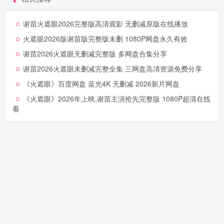
谢苗火遮眼2026完整版高清观影 无删减原版在线播放
火遮眼2026版谢苗版完整版未删 1080P网盘永久有效
谢苗2026火遮眼无删减完整版 多网盘合集分享
谢苗2026火遮眼未删减完整全集 三网盘高清资源免费分享
《火遮眼》百度网盘 蓝光4K 无删减 2026新片网盘
《火遮眼》2026年上映,谢苗主演抢先完整版 1080P超清在线
看