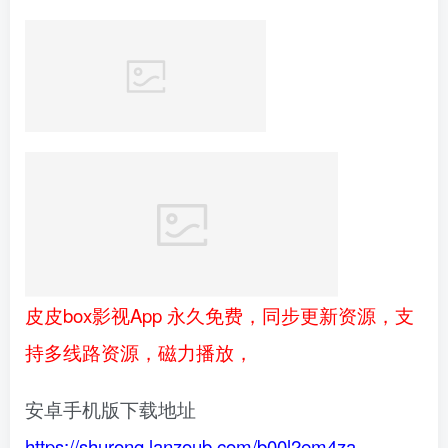
皮皮box影视App 永久免费，同步更新资源，支
持多线路资源，磁力播放，
安卓手机版下载地址
https://shurong.lanzoub.com/b00l2em4za