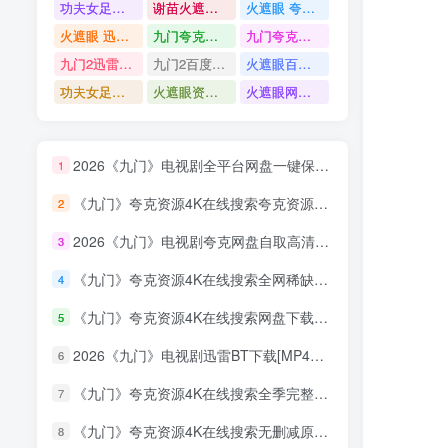
功夫女足修复版高清 4K 功夫女足夸克网盘哪里搜
谢苗火遮眼 百度网盘 资源夸克网盘
火遮眼 夸克网盘
(3762)
(6590)
(3792)
火遮眼 迅雷下载
九门夸克网盘
九门夸克网盘下载
(3761)
(3594)
(3594)
九门2迅雷下载链接
九门2百度网盘链接
火遮眼百度网盘资源下载
(3594)
(3594)
(2644)
功夫女足夸克网盘
火遮眼资源下载
火遮眼网盘分享
(1460)
(1397)
(1396)
2026《九门》电视剧全平台网盘一键保存观看
1
《九门》夸克资源4K在线搜索夸克资源减永久链接
2
2026《九门》电视剧夸克网盘自取高清全集免费下载
3
《九门》夸克资源4K在线搜索全网稀缺百度夸克双网盘
4
《九门》夸克资源4K在线搜索网盘下载免费自取无删减
5
2026《九门》电视剧迅雷BT下载[MP4／2G-5G]蓝光高清
6
《九门》夸克资源4K在线搜索全季完整版百度网盘免费下载无删减
7
《九门》夸克资源4K在线搜索无删减原声1080P高清在线收看
8