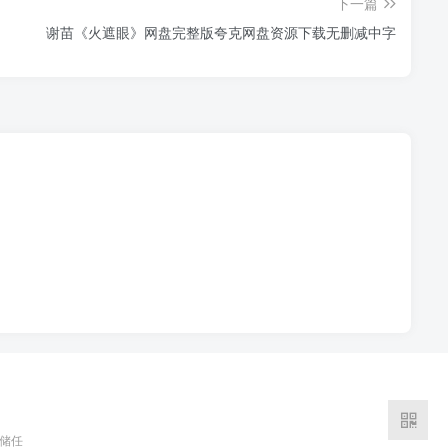
下一篇
谢苗《火遮眼》网盘完整版夸克网盘资源下载无删减中字
存储任