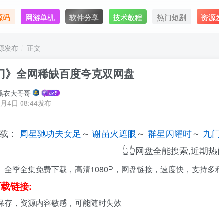
源码
网游单机
软件分享
技术教程
热门短剧
资源
源发布
正文
门》全网稀缺百度夸克双网盘
黑衣大哥哥
6月4日 08:44发布
下载：
周星驰功夫女足
～
谢苗火遮眼
～
群星闪耀时
～
九
👆👆网盘全能搜索,近期热门
》全季全集免费下载，高清1080P，网盘链接，速度快，支持
载链接:
保存，资源内容敏感，可能随时失效