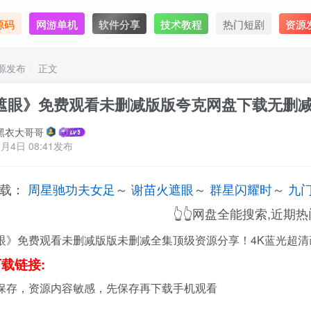
源码
网游单机
软件分享
技术教程
热门短剧
资源
源发布
正文
遮眼》免费观看未删减版版夸克网盘下载无删
黑衣大哥哥
6月4日 08:41发布
下载：
周星驰功夫女足
～
谢苗火遮眼
～
群星闪耀时
～
九
👆👆网盘全能搜索,近期热门
眼》免费观看未删减版版未删减全集顶级资源分享！4K蓝光超清
载链接:
保存，资源内容敏感，先保存再下载手机观看