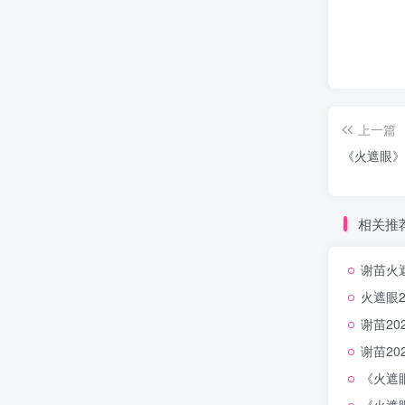
上一篇
《火遮眼》
相关推
谢苗火
火遮眼2
谢苗2
谢苗2
《火遮眼