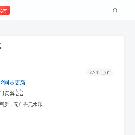
发布
减
3
0
门2同步更新
资源👆👆
画质，无广告无水印