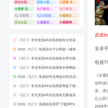
功夫女足修复版高清 4K 功夫女足夸克网盘哪里搜
谢苗火遮眼 百度网盘 资源夸克网盘
火遮眼 夸克网盘
(3762)
(6590)
(3792)
火遮眼 迅雷下载
九门夸克网盘
九门夸克网盘下载
(3761)
(3036)
(3036)
九门2迅雷下载链接
九门2百度网盘链接
火遮眼百度网盘资源下载
(3036)
(3036)
(2644)
功夫女足夸克网盘
火遮眼资源下载
火遮眼网盘分享
(1460)
(1397)
(1396)
皮皮b
《九门》夸克资源4K在线搜索夸克资源减永久链接
1
安卓
2026《九门》电视剧全平台网盘一键保存观看
2
《九门》夸克资源4K在线搜索全季完整版百度网盘免费下载无删减
3
电视T
《九门》夸克资源4K在线搜索全网稀缺百度夸克双网盘
4
《火遮
2026《九门》电视剧夸克网盘自取高清全集免费下载
5
动作设
《九门》夸克资源4K在线搜索网盘下载免费自取无删减
6
安、杰
《九门》夸克资源4K在线搜索无删减原声1080P高清在线收看
7
亿人民币
2026《九门》电视剧迅雷BT下载[MP4／2G-5G]蓝光高清
8
2026