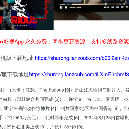
ox影视App 永久免费，同步更新资源，支持多线路资
手机版下载地址
https://shurong.lanzoub.com/b00l2em4z
V版下载地址
https://shurong.lanzoub.com/iLXmE3bhmf
眼》（又名：狂怒、The Furious [9]）是由江志强担任制
计由其与园村健介共同完成 [6]）、许学文、雷志龙、麦天枢、
佳·亚宁主演的动作惊悚片 [4]，制片国家/地区为中国香港 [9]
（约1960万美元），耗时两年完成 [6]，2024年8月25日首曝
年5月29日在北美上映 [8]，片长113分钟 [9]。