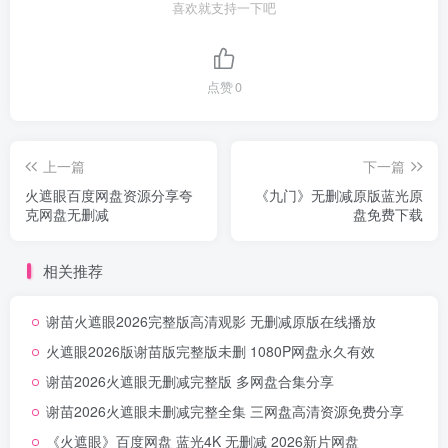
喜欢就支持一下吧
点赞
0
上一篇
下一篇
火遮眼百度网盘资源分享夸
《九门》无删减原版蓝光原
克网盘无删减
盘免费下载
相关推荐
谢苗火遮眼2026完整版高清观影 无删减原版在线播放
火遮眼2026版谢苗版完整版未删 1080P网盘永久有效
谢苗2026火遮眼无删减完整版 多网盘合集分享
谢苗2026火遮眼未删减完整全集 三网盘高清资源免费分享
《火遮眼》百度网盘 蓝光4K 无删减 2026新片网盘