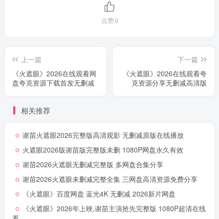
点赞
0
上一篇
下一篇
《火遮眼》2026在线观看网
《火遮眼》2026在线观看夸
盘夸克资源下载首发无删减
克资源分享无删减高清版
相关推荐
谢苗火遮眼2026完整版高清观影 无删减原版在线播放
火遮眼2026版谢苗版完整版未删 1080P网盘永久有效
谢苗2026火遮眼无删减完整版 多网盘合集分享
谢苗2026火遮眼未删减完整全集 三网盘高清资源免费分享
《火遮眼》百度网盘 蓝光4K 无删减 2026新片网盘
《火遮眼》2026年上映,谢苗主演抢先完整版 1080P超清在线
看