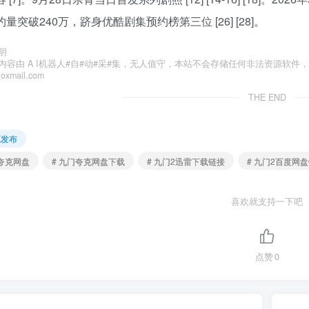
量突破240万，跻身优酷剧集预约榜第三位 [26] [28]。
明
内容由 A I机器人#自#动#采#集，无人值守，本站不会存储任何非法资源软
oxmail.com
THE END
源发布
门夸克网盘
# 九门夸克网盘下载
# 九门2迅雷下载链接
# 九门2百度网
喜欢就支持一下吧
点赞
0