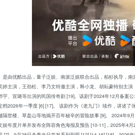
》是由优酷出品，量子泛娱、南派泛娱联合出品，柏杉执导，南
奕婷主演，王劲松、李乃文特邀主演，释小龙、胡耘豪特别主演
宇、宣璐等出演的民国传奇剧 [19]。该剧于2024年12月备案公示
定档2026年一季度 [6] [17]。 该剧作为《老九门》续作，
越隔世楼、草盘山等地揭开百年秘辛的冒险故事 [9]。 2024年9
娱年度片单并发布全阵容角色海报及预告 [10-11]，2025年4月
 [7]。9月28日杀青当日首发系列剧照 [12] [14-16] [18]。