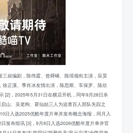
派三叔编剧，陈伟霆、曾舜晞、陈瑶领衔主演，应昊
，徐正溪、季肖冰友情出演，陈思斯、车保罗、陈欣
 [2]，2025年5月31日在横店开机，同年9月28日杀
讲述了张启山、吴老狗、霍仙姑三人为追查百人部队失踪之
月10日入选2025优酷年度片单并发布概念海报，同月入
2日发布组讯 [3]，9月8日入选2026优酷年度片单并官
2026年5月11日发布“乱世同行”版预告及“风云定谋”全阵容海