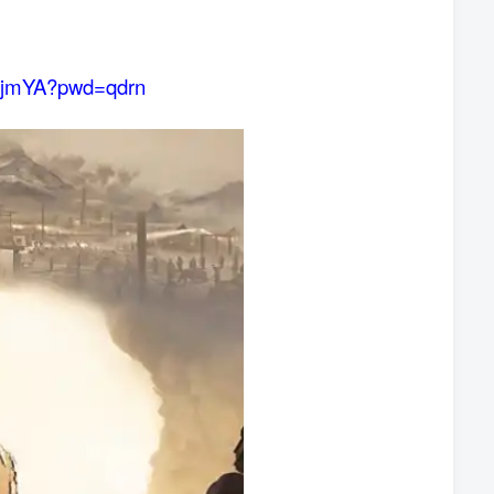
-sjmYA?pwd=qdrn