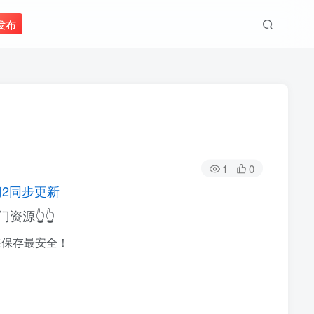
发布
1
0
门2同步更新
资源👆👆
在保存最安全！