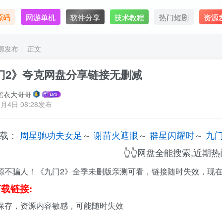
源码
网游单机
软件分享
技术教程
热门短剧
资源
源发布
正文
门2》夸克网盘分享链接无删减
黑衣大哥哥
6月4日 08:28发布
下载：
周星驰功夫女足
～
谢苗火遮眼
～
群星闪耀时
～
九
👆👆网盘全能搜索,近期热门
源不骗人！《九门2》全季未删版亲测可看，链接随时失效，现
载链接:
保存，资源内容敏感，可能随时失效