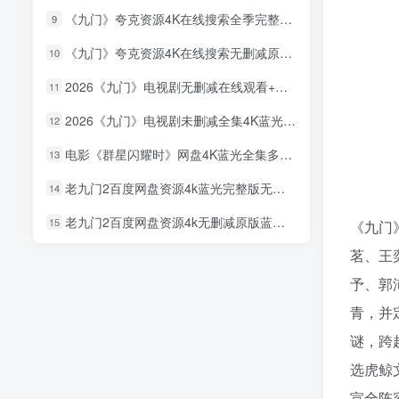
《九门》夸克资源4K在线搜索全季完整版百度网盘免费下载无删减
9
《九门》夸克资源4K在线搜索无删减原声1080P高清在线收看
10
2026《九门》电视剧无删减在线观看+网盘双资源
11
2026《九门》电视剧未删减全集4K蓝光高清速存
12
电影《群星闪耀时》网盘4K蓝光全集多网盘免费分享
13
老九门2百度网盘资源4k蓝光完整版无删减在线播放
14
老九门2百度网盘资源4k无删减原版蓝光原盘免费下载
15
《九门
茗、王
予、郭沛
青，并
谜，跨
选虎鲸文
宣全阵容