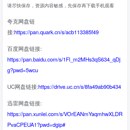
请尽快保存，资源内容敏感，先保存再下载手机观看
夸克网盘链
接:
https://pan.quark.cn/s/acb113385f49
百度网盘链接:
https://pan.baidu.com/s/1Fl_m2MHs3qS634_qDj
g?pwd=5wcu
UC网盘链接:
https://drive.uc.cn/s/8fa49ab90b434
迅雷网盘链接:
https://pan.xunlei.com/s/VOrEANmYaqmhwXLDR
PvaCPEUA1?pwd=dgip#