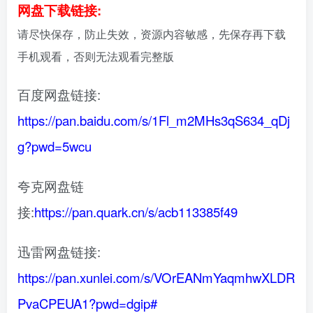
网盘下载链接:
请尽快保存，防止失效，资源内容敏感，先保存再下载
手机观看，否则无法观看完整版
百度网盘链接:
https://pan.baidu.com/s/1Fl_m2MHs3qS634_qDj
g?pwd=5wcu
夸克网盘链
接:
https://pan.quark.cn/s/acb113385f49
迅雷网盘链接:
https://pan.xunlei.com/s/VOrEANmYaqmhwXLDR
PvaCPEUA1?pwd=dgip#