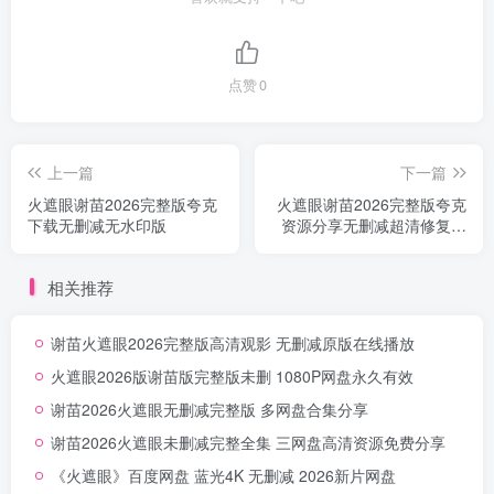
点赞
0
上一篇
下一篇
火遮眼谢苗2026完整版夸克
火遮眼谢苗2026完整版夸克
下载无删减无水印版
资源分享无删减超清修复画
质
相关推荐
谢苗火遮眼2026完整版高清观影 无删减原版在线播放
火遮眼2026版谢苗版完整版未删 1080P网盘永久有效
谢苗2026火遮眼无删减完整版 多网盘合集分享
谢苗2026火遮眼未删减完整全集 三网盘高清资源免费分享
《火遮眼》百度网盘 蓝光4K 无删减 2026新片网盘