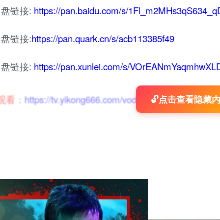
盘链接:
https://pan.baidu.com/s/1Fl_m2MHs3qS634_
盘链接:
https://pan.quark.cn/s/acb113385f49
盘链接:
https://pan.xunlei.com/s/VOrEANmYaqmhw
观看
：
https://tv.yikong666.com/vod/play/id/2608755/sid/
🔓点击查看隐藏
351)