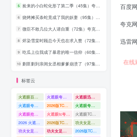
吃瓜上位我成了暴君的唯一信仰（60集）夸克网盘短剧下载
9
百度网
捡来的小白蛇化形了第二季（45集）夸克网盘短剧下载
5
剿匪剿到亲闺女丞相爹爹崩溃了（97集）夸克网盘短剧下载
10
烧烤摊买条蛇竟成了我的妖妻（95集）夸克网盘短剧下载
6
夸克网
微臣不敢几位大人请自重（72集）夸克网盘短剧下载
7
迅雷网
烬染雪棠时顾总今天也在求入赘（72集）夸克网盘短剧下载
8
吃瓜上位我成了暴君的唯一信仰（60集）夸克网盘短剧下载
9
在线
剿匪剿到亲闺女丞相爹爹崩溃了（97集）夸克网盘短剧下载
10
标签云
火遮眼百度网盘链接
火遮眼夸克网盘链接
火遮眼迅雷下载链接
(38546)
(38360)
(38360)
火遮眼夸克网盘下载
2026版TC抢先看火遮眼网盘资源
火遮眼夸克资源下载
(38358)
(36614)
(36513)
火遮眼抢先版分享
火遮眼tc夸克网盘
火遮眼TC版分享
(26868)
(26782)
(26782)
2026 火遮眼夸克网盘高清全集夸克网盘
2026版TC抢先看火遮眼迅雷下载
功夫女足夸克网盘下载
(9915)
(9876)
(8683)
功夫女足迅雷下载链接
功夫女足百度网盘链接
2026版TC抢先看火遮眼资源下载
(8683)
(8683)
(7