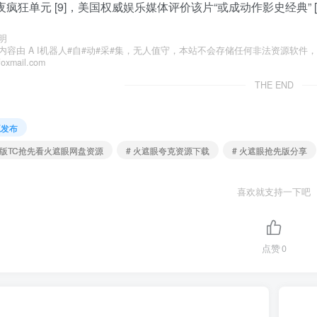
疯狂单元 [9]，美国权威娱乐媒体评价该片“或成动作影史经典” [1
明
内容由 A I机器人#自#动#采#集，无人值守，本站不会存储任何非法资源软
oxmail.com
THE END
源发布
26版TC抢先看火遮眼网盘资源
# 火遮眼夸克资源下载
# 火遮眼抢先版分享
喜欢就支持一下吧
点赞
0