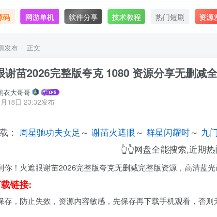
源码
网游单机
软件分享
技术教程
热门短剧
资源
源发布
正文
眼谢苗2026完整版夸克 1080 资源分享无删
黑衣大哥哥
5月18日 23:32发布
下载：
周星驰功夫女足
～
谢苗火遮眼
～
群星闪耀时
～
九
👆👆网盘全能搜索,近期热门
到你！火遮眼谢苗2026完整版夸克无删减完整版资源，高清蓝光
载链接:
保存，防止失效，资源内容敏感，先保存再下载手机观看，否则