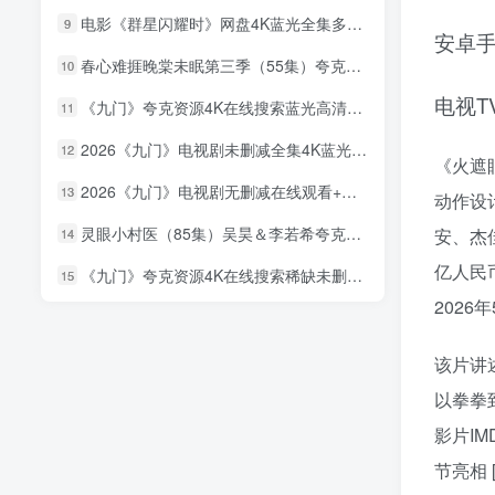
电影《群星闪耀时》网盘4K蓝光全集多网盘免费分享
9
安卓
春心难捱晚棠未眠第三季（55集）夸克网盘短剧下载
10
电视T
《九门》夸克资源4K在线搜索蓝光高清网盘永久有效
11
2026《九门》电视剧未删减全集4K蓝光高清速存
12
《火遮
2026《九门》电视剧无删减在线观看+网盘双资源
13
动作设
灵眼小村医（85集）吴昊＆李若希夸克网盘短剧下载
安、杰
14
亿人民币
《九门》夸克资源4K在线搜索稀缺未删减三网盘同步更新
15
2026
该片讲
以拳拳
影片IM
节亮相 