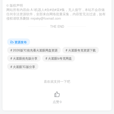
©
版权声明
网站所有内容由 A I机器人#自#动#采#集，无人值守，本站不会存储
任何非法资源软件，全部来自网络批量采集，内容暂无法过滤，如有
侵权请联系删除 mrpsky@foxmail.com
THE END
资源发布
# 2026版TC抢先看火遮眼网盘资源
# 火遮眼夸克资源下载
# 火遮眼抢先版分享
# 火遮眼tc夸克网盘
# 火遮眼TC版分享
喜欢就支持一下吧
点赞
0