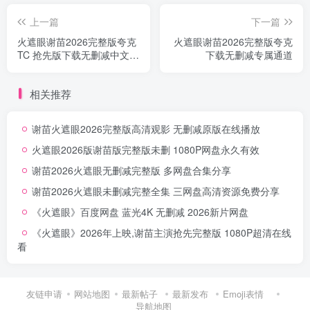
上一篇
下一篇
火遮眼谢苗2026完整版夸克
火遮眼谢苗2026完整版夸克
TC 抢先版下载无删减中文极
下载无删减专属通道
速
相关推荐
谢苗火遮眼2026完整版高清观影 无删减原版在线播放
火遮眼2026版谢苗版完整版未删 1080P网盘永久有效
谢苗2026火遮眼无删减完整版 多网盘合集分享
谢苗2026火遮眼未删减完整全集 三网盘高清资源免费分享
《火遮眼》百度网盘 蓝光4K 无删减 2026新片网盘
《火遮眼》2026年上映,谢苗主演抢先完整版 1080P超清在线
看
友链申请
网站地图
最新帖子
最新发布
Emoji表情
导航地图