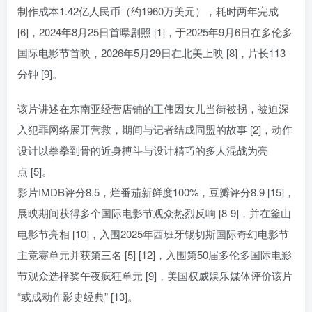
制作成本1.42亿人民币（约1960万美元），耗时两年完成
[6]，2024年8月25日首曝剧照 [1]，于2025年9月6日在多伦多
国际电影节首映，2026年5月29日在北美上映 [8]，片长113
分钟 [9]。
该片讲述在东南亚经营店铺的王伟因女儿当街被拐，被迫深
入犯罪网络展开营救，期间与记者结成同盟的故事 [2]，动作
设计以拳拳到骨的近身搏斗与设计精巧的多人混战为亮
点 [5]。
影片IMDB评分8.5，烂番茄新鲜度100%，豆瓣评分8.9 [15]，
展映期间获得多个国际电影节观众热烈反响 [8-9]，并在釜山
电影节亮相 [10]，入围2025年西班牙锡切斯国际奇幻电影节
主竞赛单元并获第三名 [5] [12]，入围第50届多伦多国际电影
节观众选择奖午夜疯狂单元 [9]，美国权威娱乐媒体评价该片
“或成动作影史经典” [13]。