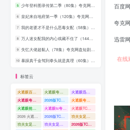
失忆大佬超黏人（78集）夸克网盘短剧下载
9
百度网
少年登科图录传第二季（80集）夸克网盘短剧下载
5
暴躁真千金驾到拳头就是真理（60集）夸克网盘短剧下载
10
皇妃来自地府第一季（120集）夸克网盘短剧下载
6
夸克网
我的老婆才不是什么恶毒女配（58集）夸克网盘短剧下载
7
迅雷网
万人迷女配我的内心戏藏不住了（144集）夸克网盘短剧下载
8
失忆大佬超黏人（78集）夸克网盘短剧下载
9
在线
暴躁真千金驾到拳头就是真理（60集）夸克网盘短剧下载
10
标签云
火遮眼百度网盘链接
火遮眼夸克网盘链接
火遮眼迅雷下载链接
(38546)
(38360)
(38360)
火遮眼夸克网盘下载
2026版TC抢先看火遮眼网盘资源
火遮眼夸克资源下载
(38358)
(36614)
(36513)
火遮眼抢先版分享
火遮眼tc夸克网盘
火遮眼TC版分享
(26868)
(26782)
(26782)
2026 火遮眼夸克网盘高清全集夸克网盘
2026版TC抢先看火遮眼迅雷下载
功夫女足夸克网盘下载
(9915)
(9876)
(8683)
功夫女足迅雷下载链接
功夫女足百度网盘链接
2026版TC抢先看火遮眼资源下载
(8683)
(8683)
(7