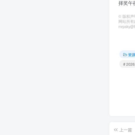
择奖午夜
©
版权声
网站所有
mrpsky@f
资
# 20
上一篇