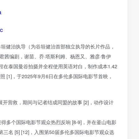
a
3c
片人、谷垣健治执导（为谷垣健治首部独立执导的长片作品，
岑君茜编剧，谢苗、乔·塔斯利姆、杨恩又、雅彦·鲁伊
，全程在泰国曼谷拍摄并全程使用英语对白，制作成本1.42
剧照 [1]，于2025年9月6日在多伦多国际电影节首映，
开营救，期间与记者结成同盟的故事 [2]，动作设计
期间获得多个国际电影节观众热烈反响 [8-9]，并在釜山电影
名 [5] [12]，入围第50届多伦多国际电影节观众选