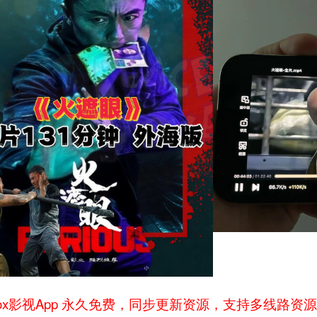
ox影视App 永久免费，同步更新资源，支持多线路资