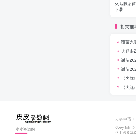
火遮眼谢苗2
下载
相关推
谢苗火
火遮眼2
谢苗2
谢苗2
《火遮眼
《火遮眼
友链申请
Copyright ©
皮皮资源网
何非法资源