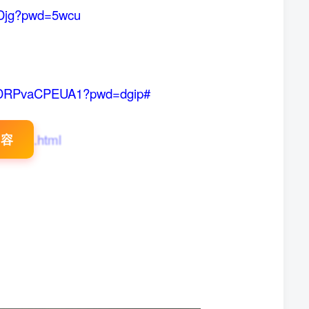
qDjg?pwd=5wcu
XLDRPvaCPEUA1?pwd=dgip#
1/nid/1.html
内容