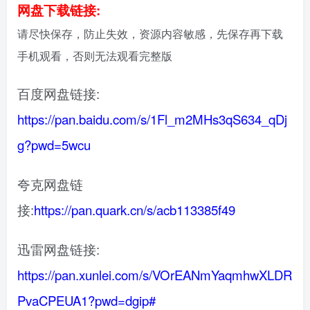
网盘下载链接:
请尽快保存，防止失效，资源内容敏感，先保存再下载
手机观看，否则无法观看完整版
百度网盘链接:
https://pan.baidu.com/s/1Fl_m2MHs3qS634_qDj
g?pwd=5wcu
夸克网盘链
接:
https://pan.quark.cn/s/acb113385f49
迅雷网盘链接:
https://pan.xunlei.com/s/VOrEANmYaqmhwXLDR
PvaCPEUA1?pwd=dgip#