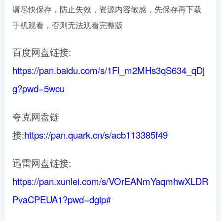
请尽快保存，防止失效，资源内容敏感，先保存再下载
手机观看，否则无法观看完整版
百度网盘链接:
https://pan.baidu.com/s/1Fl_m2MHs3qS634_qDj
g?pwd=5wcu
夸克网盘链
接:
https://pan.quark.cn/s/acb113385f49
迅雷网盘链接:
https://pan.xunlei.com/s/VOrEANmYaqmhwXLDR
PvaCPEUA1?pwd=dgip#