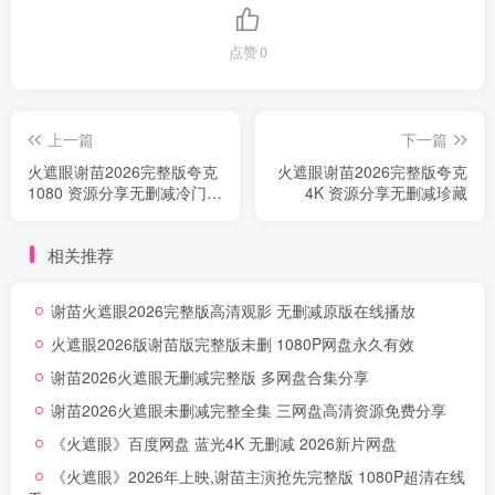
点赞
0
上一篇
下一篇
火遮眼谢苗2026完整版夸克
火遮眼谢苗2026完整版夸克
1080 资源分享无删减冷门宝
4K 资源分享无删减珍藏
藏
相关推荐
谢苗火遮眼2026完整版高清观影 无删减原版在线播放
火遮眼2026版谢苗版完整版未删 1080P网盘永久有效
谢苗2026火遮眼无删减完整版 多网盘合集分享
谢苗2026火遮眼未删减完整全集 三网盘高清资源免费分享
《火遮眼》百度网盘 蓝光4K 无删减 2026新片网盘
《火遮眼》2026年上映,谢苗主演抢先完整版 1080P超清在线