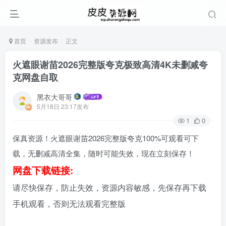
首页
资源发布
正文
火遮眼谢苗2026完整版夸克极致高清4K未删减夸
克网盘自取
黑衣大哥哥
5月18日 23:17发布
1
0
保真资源！火遮眼谢苗2026完整版夸克100%可观看可下
载，无删减高清全集，随时可能失效，现在立刻保存！
网盘下载链接:
请尽快保存，防止失效，资源内容敏感，先保存再下载
手机观看，否则无法观看完整版