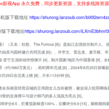
ox影视App 永久免费，同步更新资源，支持多线路资
手机版下载地址
https://shurong.lanzoub.com/b00l2em4z
V版下载地址
https://shurong.lanzoub.com/iLXmE3bhmf
眼》（又名：狂怒、The Furious [9]）是由江志强担任制
计由其与园村健介共同完成 [6]）、许学文、雷志龙、麦天枢、
佳·亚宁主演的动作惊悚片 [4]，制片国家/地区为中国香港 [9]
（约1960万美元），耗时两年完成 [6]，2024年8月25日首曝
年5月29日在北美上映 [8]，片长113分钟 [9]。
述在东南亚经营店铺的王伟因女儿当街被拐，被迫深入犯罪网络展
到骨的近身搏斗与设计精巧的多人混战为亮点 [5]。
DB评分8.5，烂番茄新鲜度100%，豆瓣评分8.9 [15]，展映