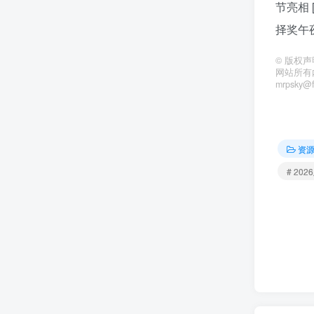
节亮相 
择奖午夜
©
版权声
网站所有
mrpsky@f
资
# 20