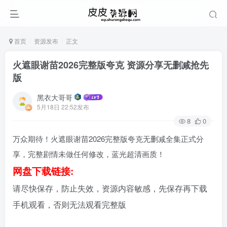
首页
资源发布
正文
火遮眼谢苗2026完整版夸克 资源分享无删减抢先
版
黑衣大哥哥
5月18日 22:52发布
8
0
万众期待！火遮眼谢苗2026完整版夸克无删减全集正式分
享，完整剧情未做任何修改，蓝光超清画质！
网盘下载链接:
请尽快保存，防止失效，资源内容敏感，先保存再下载
手机观看，否则无法观看完整版