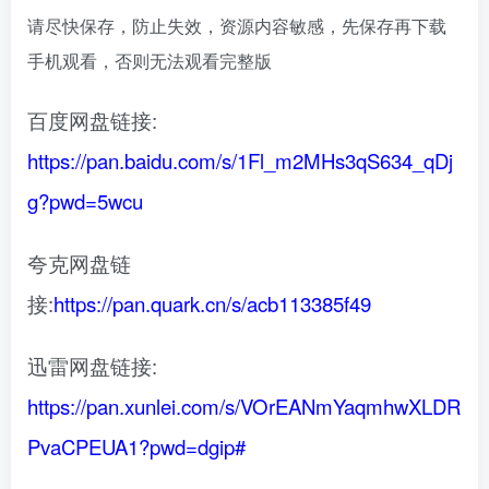
请尽快保存，防止失效，资源内容敏感，先保存再下载
手机观看，否则无法观看完整版
百度网盘链接:
https://pan.baidu.com/s/1Fl_m2MHs3qS634_qDj
g?pwd=5wcu
夸克网盘链
接:
https://pan.quark.cn/s/acb113385f49
迅雷网盘链接:
https://pan.xunlei.com/s/VOrEANmYaqmhwXLDR
PvaCPEUA1?pwd=dgip#