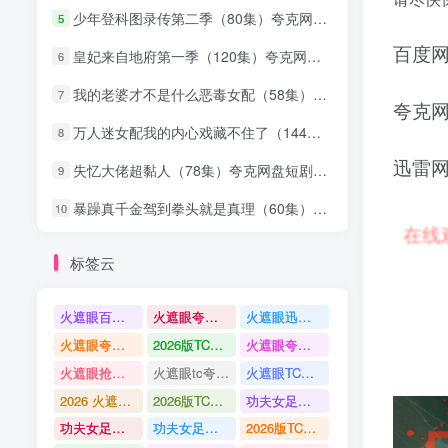
失忆大佬超黏人（78集）夸克网盘短剧下载
9
少年登科图录传第二季（80集）夸克网盘短剧下载
5
暴躁真千金驾到拳头就是真理（60集）夸克网盘短剧下载
10
百度网
皇妃来自地府第一季（120集）夸克网盘短剧下载
6
我的老婆才不是什么恶毒女配（58集）夸克网盘短剧下载
7
夸克网
万人迷女配我的内心戏藏不住了（144集）夸克网盘短剧下载
8
迅雷网
失忆大佬超黏人（78集）夸克网盘短剧下载
9
暴躁真千金驾到拳头就是真理（60集）夸克网盘短剧下载
10
在线
标签云
火遮眼百度网盘链接
火遮眼夸克网盘链接
火遮眼迅雷下载链接
(38546)
(38360)
(38360)
火遮眼夸克网盘下载
2026版TC抢先看火遮眼网盘资源
火遮眼夸克资源下载
(38358)
(36614)
(36513)
火遮眼抢先版分享
火遮眼tc夸克网盘
火遮眼TC版分享
(26868)
(26782)
(26782)
2026 火遮眼夸克网盘高清全集夸克网盘
2026版TC抢先看火遮眼迅雷下载
功夫女足夸克网盘下载
(9915)
(9876)
(8683)
功夫女足迅雷下载链接
功夫女足百度网盘链接
2026版TC抢先看火遮眼资源下载
(8683)
(8683)
(7