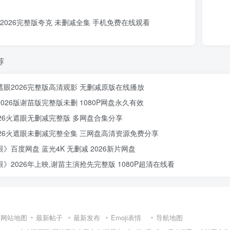
2026完整版夸克 未删减全集 手机免费在线观看
荐
遮眼2026完整版高清观影 无删减原版在线播放
026版谢苗版完整版未删 1080P网盘永久有效
026火遮眼无删减完整版 多网盘合集分享
026火遮眼未删减完整全集 三网盘高清资源免费分享
》百度网盘 蓝光4K 无删减 2026新片网盘
》2026年上映,谢苗主演抢先完整版 1080P超清在线看
网站地图
最新帖子
最新发布
Emoji表情
导航地图