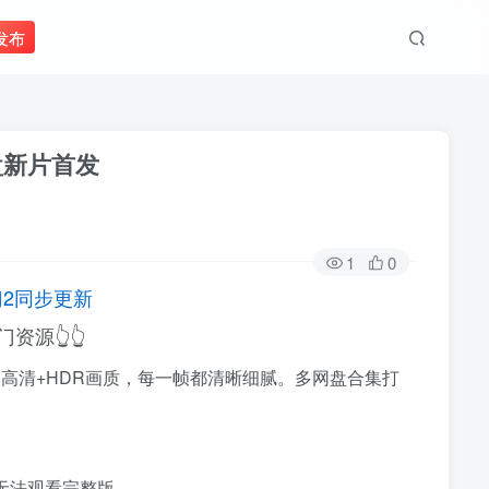
发布
盘新片首发
1
0
门2同步更新
资源👆👆
超高清+HDR画质，每一帧都清晰细腻。多网盘合集打
无法观看完整版