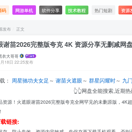
源码
网游单机
软件分享
技术教程
热门短剧
资源
源发布
正文
眼谢苗2026完整版夸克 4K 资源分享无删减网
黑衣大哥哥
5月18日 22:25发布
下载：
周星驰功夫女足
～
谢苗火遮眼
～
群星闪耀时
～
九
👆👆网盘全能搜索,近期热门
品资源！火遮眼谢苗2026完整版夸克全网罕见的未删原版，4K
！
载链接:
保存，防止失效，资源内容敏感，先保存再下载手机观看，否则