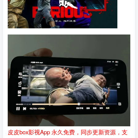
皮皮box影视App 永久免费，同步更新资源，支