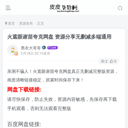
首页
资源发布
正文
火遮眼谢苗夸克网盘 资源分享无删减多端通用
黑衣大哥哥
5月18日 22:15发布
2
0
亲测不骗人！火遮眼谢苗夸克网盘真正无删减完整版资源，
画质清晰链接稳定，抓紧时间保存下来！
网盘下载链接:
请尽快保存，防止失效，资源内容敏感，先保存再下载
手机观看，否则无法观看完整版
百度网盘链接: