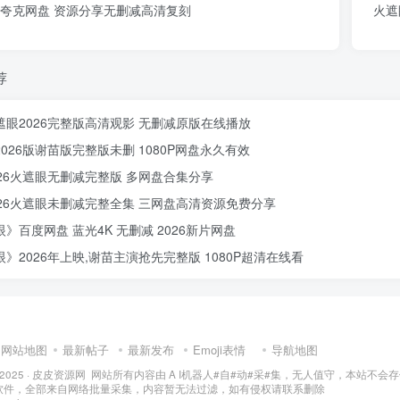
夸克网盘 资源分享无删减高清复刻
火遮
荐
遮眼2026完整版高清观影 无删减原版在线播放
026版谢苗版完整版未删 1080P网盘永久有效
026火遮眼无删减完整版 多网盘合集分享
026火遮眼未删减完整全集 三网盘高清资源免费分享
》百度网盘 蓝光4K 无删减 2026新片网盘
》2026年上映,谢苗主演抢先完整版 1080P超清在线看
网站地图
最新帖子
最新发布
Emoji表情
导航地图
 2025 ·
皮皮资源网
网站所有内容由 A I机器人#自#动#采#集，无人值守，本站不会
软件，全部来自网络批量采集，内容暂无法过滤，如有侵权请联系删除