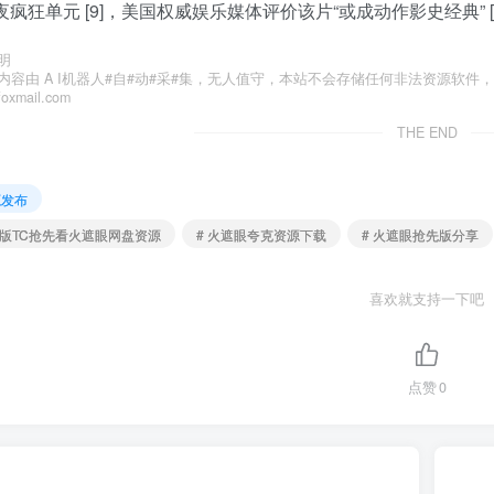
疯狂单元 [9]，美国权威娱乐媒体评价该片“或成动作影史经典” [1
明
内容由 A I机器人#自#动#采#集，无人值守，本站不会存储任何非法资源软
oxmail.com
THE END
源发布
26版TC抢先看火遮眼网盘资源
# 火遮眼夸克资源下载
# 火遮眼抢先版分享
喜欢就支持一下吧
点赞
0