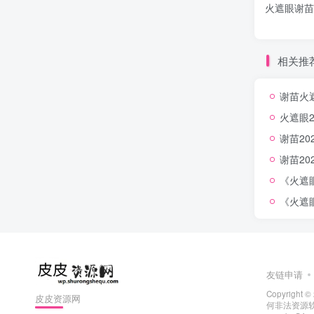
火遮眼谢苗
相关推
谢苗火
火遮眼2
谢苗2
谢苗2
《火遮眼
《火遮眼
友链申请
Copyright ©
皮皮资源网
何非法资源