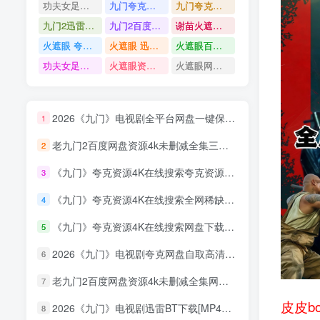
功夫女足修复版高清 4K 功夫女足夸克网盘哪里搜
九门夸克网盘
九门夸克网盘下载
(3914)
(6590)
(3914)
九门2迅雷下载链接
九门2百度网盘链接
谢苗火遮眼 百度网盘 资源夸克网盘
(3914)
(3914)
火遮眼 夸克网盘
火遮眼 迅雷下载
火遮眼百度网盘资源下载
(3762)
(3761)
(2644)
功夫女足夸克网盘
火遮眼资源下载
火遮眼网盘分享
(1460)
(1397)
(1396)
2026《九门》电视剧全平台网盘一键保存观看
1
老九门2百度网盘资源4k未删减全集三网盘高清免费分享
2
《九门》夸克资源4K在线搜索夸克资源减永久链接
3
《九门》夸克资源4K在线搜索全网稀缺百度夸克双网盘
4
《九门》夸克资源4K在线搜索网盘下载免费自取无删减
5
2026《九门》电视剧夸克网盘自取高清全集免费下载
6
老九门2百度网盘资源4k未删减全集网盘资源免费自取
7
皮皮b
2026《九门》电视剧迅雷BT下载[MP4／2G-5G]蓝光高清
8