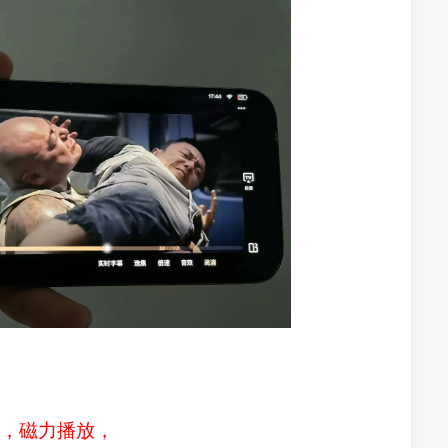
源，磁力播放，