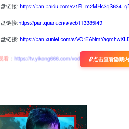
盘链接:
https://pan.baidu.com/s/1Fl_m2MHs3qS634_
盘链接:
https://pan.quark.cn/s/acb113385f49
盘链接:
https://pan.xunlei.com/s/VOrEANmYaqmhw
观看
：
https://tv.yikong666.com/vod/play/id/2608755/sid/
🔓点击查看隐藏
351)