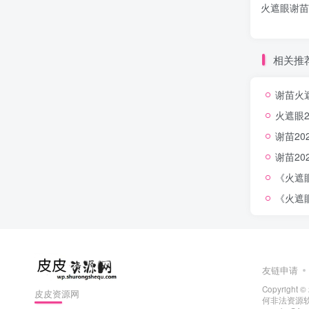
火遮眼谢苗
相关推
谢苗火
火遮眼2
谢苗2
谢苗2
《火遮眼
《火遮眼
友链申请
Copyright ©
皮皮资源网
何非法资源