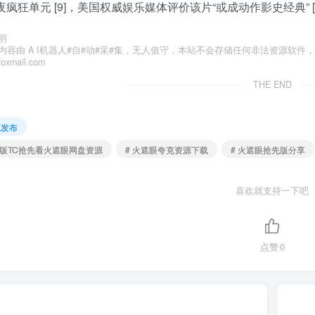
疯狂单元 [9]，美国权威娱乐媒体评价该片“或成动作影史经典” [1
明
内容由 A I机器人#自#动#采#集，无人值守，本站不会存储任何非法资源软
oxmail.com
THE END
源发布
26版TC抢先看火遮眼网盘资源
# 火遮眼夸克资源下载
# 火遮眼抢先版分享
喜欢就支持一下吧
点赞
0