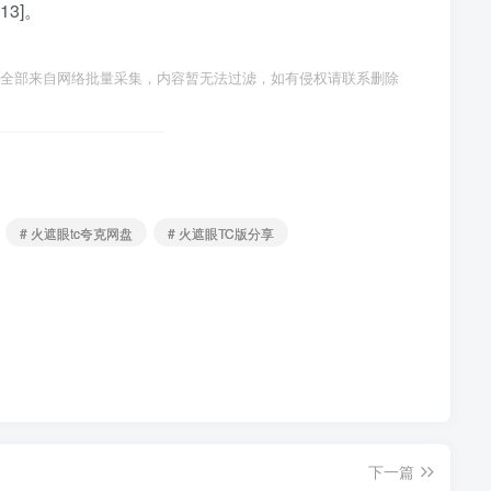
3]。
件，全部来自网络批量采集，内容暂无法过滤，如有侵权请联系删除
# 火遮眼tc夸克网盘
# 火遮眼TC版分享
下一篇