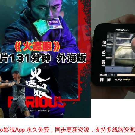
ox影视App 永久免费，同步更新资源，支持多线路资