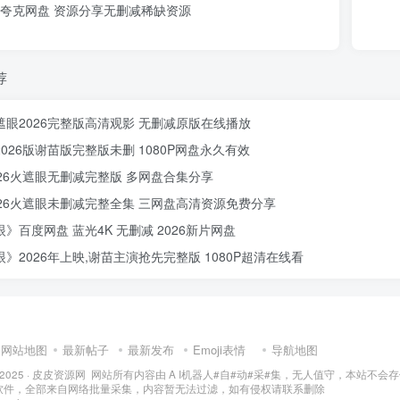
夸克网盘 资源分享无删减稀缺资源
荐
遮眼2026完整版高清观影 无删减原版在线播放
026版谢苗版完整版未删 1080P网盘永久有效
026火遮眼无删减完整版 多网盘合集分享
026火遮眼未删减完整全集 三网盘高清资源免费分享
》百度网盘 蓝光4K 无删减 2026新片网盘
》2026年上映,谢苗主演抢先完整版 1080P超清在线看
网站地图
最新帖子
最新发布
Emoji表情
导航地图
 2025 ·
皮皮资源网
网站所有内容由 A I机器人#自#动#采#集，无人值守，本站不会
软件，全部来自网络批量采集，内容暂无法过滤，如有侵权请联系删除