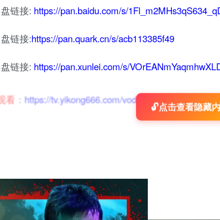
盘链接:
https://pan.baidu.com/s/1Fl_m2MHs3qS634_
盘链接:
https://pan.quark.cn/s/acb113385f49
盘链接:
https://pan.xunlei.com/s/VOrEANmYaqmhw
观看
：
https://tv.yikong666.com/vod/play/id/2608755/sid/
🔓点击查看隐藏
351)