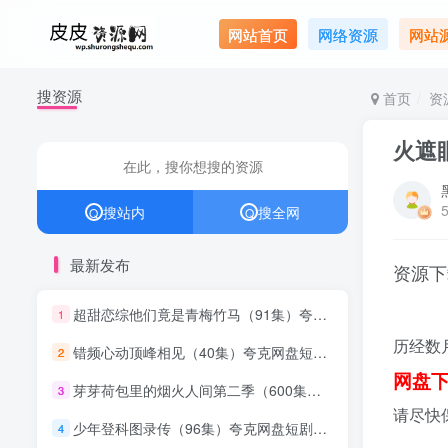
网站首页
网络资源
网站
搜资源
最新发布
首页
资
火遮
超甜恋综他们竟是青梅竹马（91集）夸克网盘短剧下载
1
错频心动顶峰相见（40集）夸克网盘短剧下载
2
搜站内
搜全网
Q
Q
芽芽荷包里的烟火人间第二季（600集全）夸克网盘短剧下载
3
少年登科图录传（96集）夸克网盘短剧下载
4
最新发布
资源
少年登科图录传第二季（80集）夸克网盘短剧下载
5
超甜恋综他们竟是青梅竹马（91集）夸克网盘短剧下载
1
皇妃来自地府第一季（120集）夸克网盘短剧下载
6
历经数
错频心动顶峰相见（40集）夸克网盘短剧下载
2
我的老婆才不是什么恶毒女配（58集）夸克网盘短剧下载
网盘下
7
芽芽荷包里的烟火人间第二季（600集全）夸克网盘短剧下载
3
请尽快
万人迷女配我的内心戏藏不住了（144集）夸克网盘短剧下载
8
少年登科图录传（96集）夸克网盘短剧下载
4