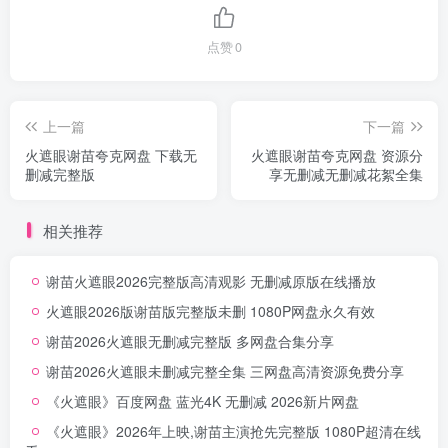
点赞
0
上一篇
下一篇
火遮眼谢苗夸克网盘 下载无
火遮眼谢苗夸克网盘 资源分
删减完整版
享无删减无删减花絮全集
相关推荐
谢苗火遮眼2026完整版高清观影 无删减原版在线播放
火遮眼2026版谢苗版完整版未删 1080P网盘永久有效
谢苗2026火遮眼无删减完整版 多网盘合集分享
谢苗2026火遮眼未删减完整全集 三网盘高清资源免费分享
《火遮眼》百度网盘 蓝光4K 无删减 2026新片网盘
《火遮眼》2026年上映,谢苗主演抢先完整版 1080P超清在线