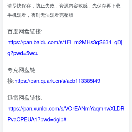
请尽快保存，防止失效，资源内容敏感，先保存再下载
手机观看，否则无法观看完整版
百度网盘链接:
https://pan.baidu.com/s/1Fl_m2MHs3qS634_qDj
g?pwd=5wcu
夸克网盘链
接:
https://pan.quark.cn/s/acb113385f49
迅雷网盘链接:
https://pan.xunlei.com/s/VOrEANmYaqmhwXLDR
PvaCPEUA1?pwd=dgip#