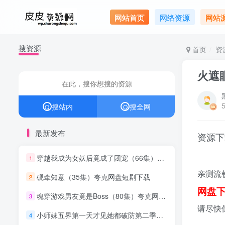
网站首页
网络资源
网站
搜资源
最新发布
首页
资
火遮
穿越我成为女妖后竟成了团宠（66集）夸克网盘短剧下载
1
砚牵知意（35集）夸克网盘短剧下载
2
搜站内
搜全网
Q
Q
魂穿游戏男友竟是Boss（80集）夸克网盘短剧下载
3
小师妹五界第一天才见她都破防第二季（149集）夸克网盘短剧下载
4
最新发布
资源
捡来的小白蛇化形了第二季（45集）夸克网盘短剧下载
5
穿越我成为女妖后竟成了团宠（66集）夸克网盘短剧下载
1
烧烤摊买条蛇竟成了我的妖妻（95集）夸克网盘短剧下载
6
亲测流
砚牵知意（35集）夸克网盘短剧下载
2
微臣不敢几位大人请自重（72集）夸克网盘短剧下载
网盘下
7
魂穿游戏男友竟是Boss（80集）夸克网盘短剧下载
3
请尽快
烬染雪棠时顾总今天也在求入赘（72集）夸克网盘短剧下载
8
小师妹五界第一天才见她都破防第二季（149集）夸克网盘短剧下载
4