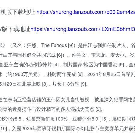
手机版下载地址
https://shurong.lanzoub.com/b00l2em4z
V版下载地址
https://shurong.lanzoub.com/iLXmE3bhmf
眼》（又名：狂怒、The Furious [9]）是由江志强担任制
计由其与园村健介共同完成 [6]）、许学文、雷志龙、麦天枢、
佳·亚宁主演的动作惊悚片 [4]，制片国家/地区为中国香港 [9]
（约1960万美元），耗时两年完成 [6]，2024年8月25日首曝
年5月29日在北美上映 [8]，片长113分钟 [9]。
述在东南亚经营店铺的王伟因女儿当街被拐，被迫深入犯罪网络展
到骨的近身搏斗与设计精巧的多人混战为亮点 [5]。
DB评分8.5，烂番茄新鲜度100%，豆瓣评分8.9 [15]，展映
[10]，入围2025年西班牙锡切斯国际奇幻电影节主竞赛单元并获第三