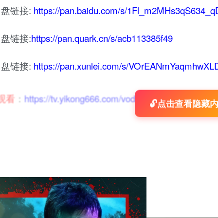
盘链接:
https://pan.baidu.com/s/1Fl_m2MHs3qS634_
盘链接:
https://pan.quark.cn/s/acb113385f49
盘链接:
https://pan.xunlei.com/s/VOrEANmYaqmhw
观看
：
https://tv.yikong666.com/vod/play/id/2608755/sid/
🔓点击查看隐藏
351)