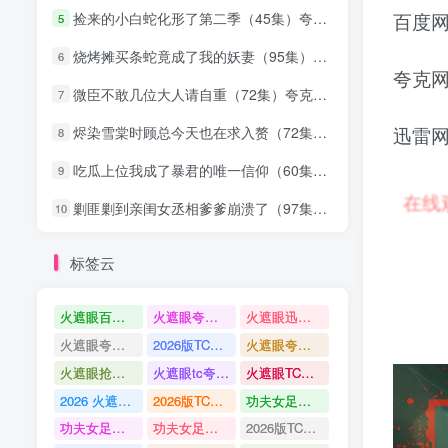
吃瓜上位我成了暴君的唯一信仰（60集）夸克网盘短剧下载
9
百度网
捡来的小白蛇化形了第二季（45集）夸克网盘短剧下载
5
剿匪剿到亲闺女丞相爹爹崩溃了（97集）夸克网盘短剧下载
10
烧烤摊买条蛇竟成了我的妖妻（95集）夸克网盘短剧下载
6
夸克网
微臣不敢几位大人请自重（72集）夸克网盘短剧下载
7
迅雷网
烬染雪棠时顾总今天也在求入赘（72集）夸克网盘短剧下载
8
吃瓜上位我成了暴君的唯一信仰（60集）夸克网盘短剧下载
9
在线
剿匪剿到亲闺女丞相爹爹崩溃了（97集）夸克网盘短剧下载
10
标签云
火遮眼百度网盘链接
火遮眼夸克网盘链接
火遮眼迅雷下载链接
(38546)
(38360)
(38360)
火遮眼夸克网盘下载
2026版TC抢先看火遮眼网盘资源
火遮眼夸克资源下载
(38358)
(36614)
(36513)
火遮眼抢先版分享
火遮眼tc夸克网盘
火遮眼TC版分享
(26868)
(26782)
(26782)
2026 火遮眼夸克网盘高清全集夸克网盘
2026版TC抢先看火遮眼迅雷下载
功夫女足夸克网盘下载
(9915)
(9876)
(8683)
功夫女足迅雷下载链接
功夫女足百度网盘链接
2026版TC抢先看火遮眼资源下载
(8683)
(8683)
(7