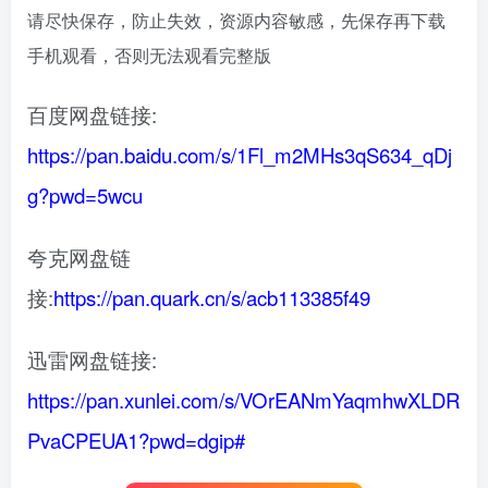
请尽快保存，防止失效，资源内容敏感，先保存再下载
手机观看，否则无法观看完整版
百度网盘链接:
https://pan.baidu.com/s/1Fl_m2MHs3qS634_qDj
g?pwd=5wcu
夸克网盘链
接:
https://pan.quark.cn/s/acb113385f49
迅雷网盘链接:
https://pan.xunlei.com/s/VOrEANmYaqmhwXLDR
PvaCPEUA1?pwd=dgip#