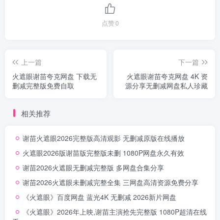
点赞
0
上一篇
下一篇
火遮眼谢苗夸克网盘 下载无
火遮眼谢苗夸克网盘 4K 资
删减完整版免费自取
源分享无删减网盘私人珍藏
相关推荐
谢苗火遮眼2026完整版高清观影 无删减原版在线播放
火遮眼2026版谢苗版完整版未删 1080P网盘永久有效
谢苗2026火遮眼无删减完整版 多网盘合集分享
谢苗2026火遮眼未删减完整全集 三网盘高清资源免费分享
《火遮眼》百度网盘 蓝光4K 无删减 2026新片网盘
《火遮眼》2026年上映,谢苗主演抢先完整版 1080P超清在线