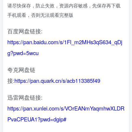
请尽快保存，防止失效，资源内容敏感，先保存再下载
手机观看，否则无法观看完整版
百度网盘链接:
https://pan.baidu.com/s/1Fl_m2MHs3qS634_qDj
g?pwd=5wcu
夸克网盘链
接:
https://pan.quark.cn/s/acb113385f49
迅雷网盘链接:
https://pan.xunlei.com/s/VOrEANmYaqmhwXLDR
PvaCPEUA1?pwd=dgip#