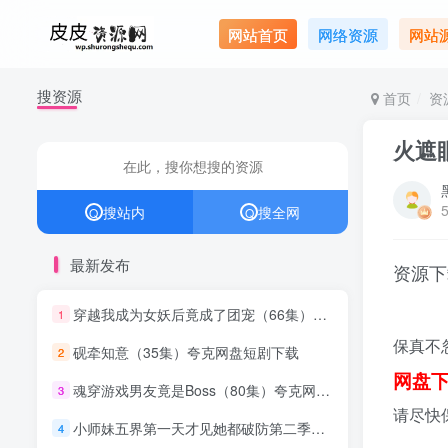
网站首页
网络资源
网站
搜资源
最新发布
首页
资
火遮
穿越我成为女妖后竟成了团宠（66集）夸克网盘短剧下载
1
砚牵知意（35集）夸克网盘短剧下载
2
搜站内
搜全网
Q
Q
魂穿游戏男友竟是Boss（80集）夸克网盘短剧下载
3
小师妹五界第一天才见她都破防第二季（149集）夸克网盘短剧下载
4
最新发布
资源
捡来的小白蛇化形了第二季（45集）夸克网盘短剧下载
5
穿越我成为女妖后竟成了团宠（66集）夸克网盘短剧下载
1
烧烤摊买条蛇竟成了我的妖妻（95集）夸克网盘短剧下载
6
保真不
砚牵知意（35集）夸克网盘短剧下载
2
微臣不敢几位大人请自重（72集）夸克网盘短剧下载
网盘下
7
魂穿游戏男友竟是Boss（80集）夸克网盘短剧下载
3
请尽快
烬染雪棠时顾总今天也在求入赘（72集）夸克网盘短剧下载
8
小师妹五界第一天才见她都破防第二季（149集）夸克网盘短剧下载
4