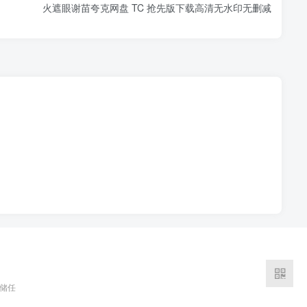
火遮眼谢苗夸克网盘 TC 抢先版下载高清无水印无删减
存储任