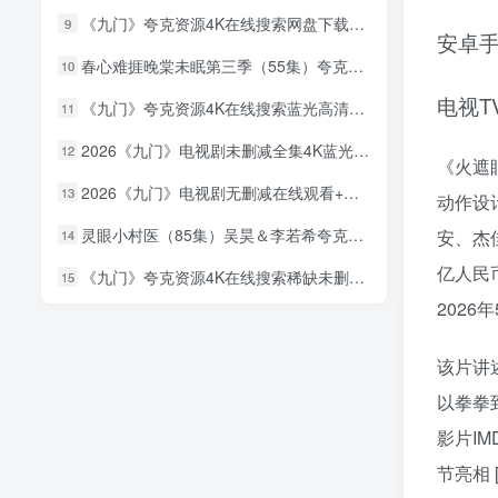
《九门》夸克资源4K在线搜索网盘下载免费自取无删减
9
安卓
春心难捱晚棠未眠第三季（55集）夸克网盘短剧下载
10
电视T
《九门》夸克资源4K在线搜索蓝光高清网盘永久有效
11
2026《九门》电视剧未删减全集4K蓝光高清速存
12
《火遮
2026《九门》电视剧无删减在线观看+网盘双资源
13
动作设
灵眼小村医（85集）吴昊＆李若希夸克网盘短剧下载
安、杰
14
亿人民币
《九门》夸克资源4K在线搜索稀缺未删减三网盘同步更新
15
2026
该片讲
以拳拳
影片IM
节亮相 