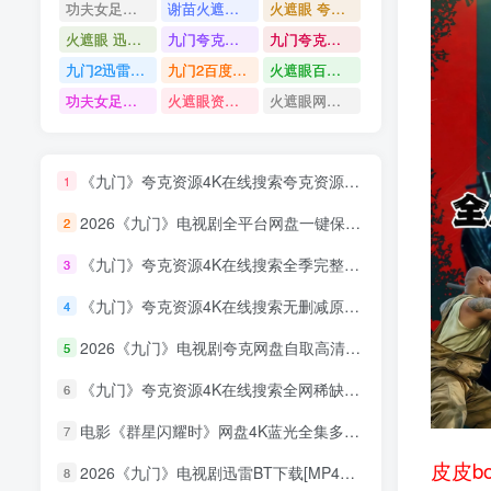
功夫女足修复版高清 4K 功夫女足夸克网盘哪里搜
谢苗火遮眼 百度网盘 资源夸克网盘
火遮眼 夸克网盘
(3762)
(6590)
(3792)
火遮眼 迅雷下载
九门夸克网盘
九门夸克网盘下载
(3761)
(3036)
(3036)
九门2迅雷下载链接
九门2百度网盘链接
火遮眼百度网盘资源下载
(3036)
(3036)
(2644)
功夫女足夸克网盘
火遮眼资源下载
火遮眼网盘分享
(1460)
(1397)
(1396)
《九门》夸克资源4K在线搜索夸克资源减永久链接
1
2026《九门》电视剧全平台网盘一键保存观看
2
《九门》夸克资源4K在线搜索全季完整版百度网盘免费下载无删减
3
《九门》夸克资源4K在线搜索无删减原声1080P高清在线收看
4
2026《九门》电视剧夸克网盘自取高清全集免费下载
5
《九门》夸克资源4K在线搜索全网稀缺百度夸克双网盘
6
电影《群星闪耀时》网盘4K蓝光全集多网盘免费分享
7
皮皮b
2026《九门》电视剧迅雷BT下载[MP4／2G-5G]蓝光高清
8