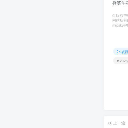
择奖午夜
©
版权声
网站所有
mrpsky@f
资
# 20
上一篇