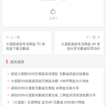
点赞
0
上一篇
下一篇
火遮眼谢苗夸克网盘 TC 抢
火遮眼谢苗夸克网盘 4K 资
先版下载无删减
源分享无删减犯罪动作
相关推荐
谢苗火遮眼2026完整版高清观影 无删减原版在线播放
火遮眼2026版谢苗版完整版未删 1080P网盘永久有效
谢苗2026火遮眼无删减完整版 多网盘合集分享
谢苗2026火遮眼未删减完整全集 三网盘高清资源免费分享
《火遮眼》百度网盘 蓝光4K 无删减 2026新片网盘