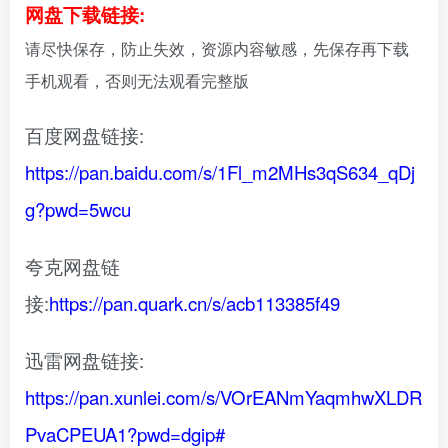
网盘下载链接:
请尽快保存，防止失效，资源内容敏感，先保存再下载
手机观看，否则无法观看完整版
百度网盘链接:
https://pan.baidu.com/s/1Fl_m2MHs3qS634_qDj
g?pwd=5wcu
夸克网盘链
接:
https://pan.quark.cn/s/acb113385f49
迅雷网盘链接:
https://pan.xunlei.com/s/VOrEANmYaqmhwXLDR
PvaCPEUA1?pwd=dgip#