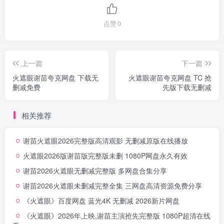
点赞
0
上一篇
下一篇
火遮眼谢苗夸克网盘 下载无
火遮眼谢苗夸克网盘 TC 抢
删减免费
先版下载无删减
相关推荐
谢苗火遮眼2026完整版高清观影 无删减原版在线播放
火遮眼2026版谢苗版完整版未删 1080P网盘永久有效
谢苗2026火遮眼无删减完整版 多网盘合集分享
谢苗2026火遮眼未删减完整全集 三网盘高清资源免费分享
《火遮眼》百度网盘 蓝光4K 无删减 2026新片网盘
《火遮眼》2026年上映,谢苗主演抢先完整版 1080P超清在线