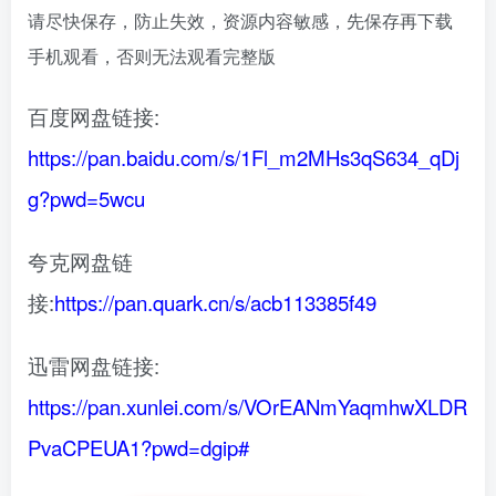
请尽快保存，防止失效，资源内容敏感，先保存再下载
手机观看，否则无法观看完整版
百度网盘链接:
https://pan.baidu.com/s/1Fl_m2MHs3qS634_qDj
g?pwd=5wcu
夸克网盘链
接:
https://pan.quark.cn/s/acb113385f49
迅雷网盘链接:
https://pan.xunlei.com/s/VOrEANmYaqmhwXLDR
PvaCPEUA1?pwd=dgip#