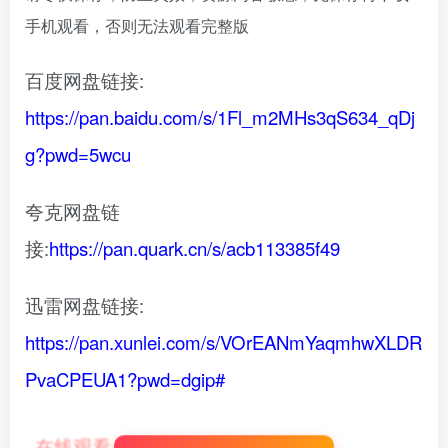
手机观看，否则无法观看完整版
百度网盘链接:
https://pan.baidu.com/s/1Fl_m2MHs3qS634_qDj
g?pwd=5wcu
夸克网盘链
接:
https://pan.quark.cn/s/acb113385f49
迅雷网盘链接:
https://pan.xunlei.com/s/VOrEANmYaqmhwXLDR
PvaCPEUA1?pwd=dgip#
在线观看
：