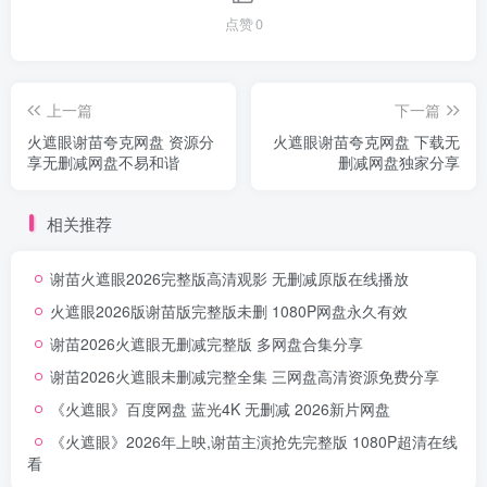
点赞
0
上一篇
下一篇
火遮眼谢苗夸克网盘 资源分
火遮眼谢苗夸克网盘 下载无
享无删减网盘不易和谐
删减网盘独家分享
相关推荐
谢苗火遮眼2026完整版高清观影 无删减原版在线播放
火遮眼2026版谢苗版完整版未删 1080P网盘永久有效
谢苗2026火遮眼无删减完整版 多网盘合集分享
谢苗2026火遮眼未删减完整全集 三网盘高清资源免费分享
《火遮眼》百度网盘 蓝光4K 无删减 2026新片网盘
《火遮眼》2026年上映,谢苗主演抢先完整版 1080P超清在线
看