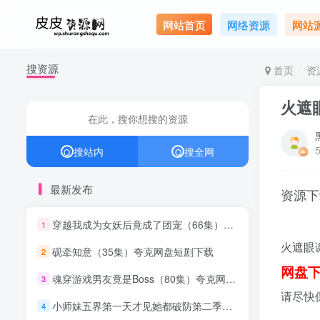
网站首页
网络资源
网站
搜资源
最新发布
首页
资
火遮
穿越我成为女妖后竟成了团宠（66集）夸克网盘短剧下载
1
砚牵知意（35集）夸克网盘短剧下载
2
搜站内
搜全网
Q
Q
魂穿游戏男友竟是Boss（80集）夸克网盘短剧下载
3
小师妹五界第一天才见她都破防第二季（149集）夸克网盘短剧下载
4
最新发布
资源
捡来的小白蛇化形了第二季（45集）夸克网盘短剧下载
5
穿越我成为女妖后竟成了团宠（66集）夸克网盘短剧下载
1
烧烤摊买条蛇竟成了我的妖妻（95集）夸克网盘短剧下载
6
火遮眼
砚牵知意（35集）夸克网盘短剧下载
2
微臣不敢几位大人请自重（72集）夸克网盘短剧下载
网盘下
7
魂穿游戏男友竟是Boss（80集）夸克网盘短剧下载
3
请尽快
烬染雪棠时顾总今天也在求入赘（72集）夸克网盘短剧下载
8
小师妹五界第一天才见她都破防第二季（149集）夸克网盘短剧下载
4