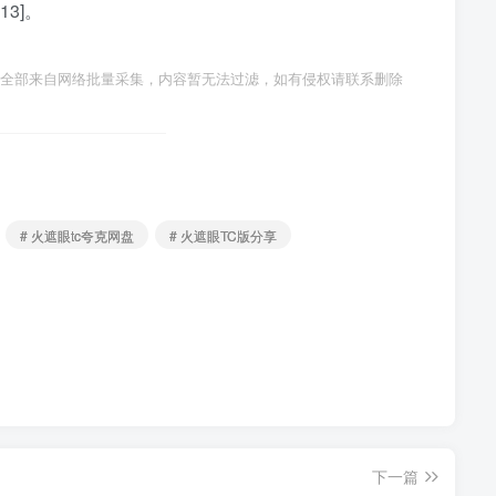
3]。
件，全部来自网络批量采集，内容暂无法过滤，如有侵权请联系删除
# 火遮眼tc夸克网盘
# 火遮眼TC版分享
下一篇