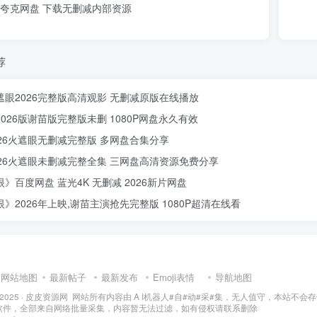
夸克网盘 下载无删减内部资源
荐
遮眼2026完整版高清观影 无删减原版在线播放
026版谢苗版完整版未删 1080P网盘永久有效
026火遮眼无删减完整版 多网盘合集分享
026火遮眼未删减完整全集 三网盘高清资源免费分享
》百度网盘 蓝光4K 无删减 2026新片网盘
》2026年上映,谢苗主演抢先完整版 1080P超清在线看
网站地图
最新帖子
最新发布
Emoji表情
导航地图
 2025 ·
皮皮资源网
网站所有内容由 A I机器人#自#动#采#集，无人值守，本站不会
软件，全部来自网络批量采集，内容暂无法过滤，如有侵权请联系删除