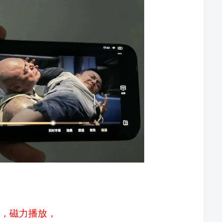
源，磁力播放，