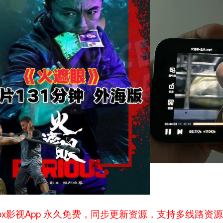
ox影视App 永久免费，同步更新资源，支持多线路资