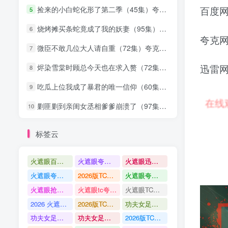
吃瓜上位我成了暴君的唯一信仰（60集）夸克网盘短剧下载
9
百度网
捡来的小白蛇化形了第二季（45集）夸克网盘短剧下载
5
剿匪剿到亲闺女丞相爹爹崩溃了（97集）夸克网盘短剧下载
10
烧烤摊买条蛇竟成了我的妖妻（95集）夸克网盘短剧下载
6
夸克网
微臣不敢几位大人请自重（72集）夸克网盘短剧下载
7
迅雷网
烬染雪棠时顾总今天也在求入赘（72集）夸克网盘短剧下载
8
吃瓜上位我成了暴君的唯一信仰（60集）夸克网盘短剧下载
9
在线
剿匪剿到亲闺女丞相爹爹崩溃了（97集）夸克网盘短剧下载
10
标签云
火遮眼百度网盘链接
火遮眼夸克网盘链接
火遮眼迅雷下载链接
(38546)
(38360)
(38360)
火遮眼夸克网盘下载
2026版TC抢先看火遮眼网盘资源
火遮眼夸克资源下载
(38358)
(36614)
(36513)
火遮眼抢先版分享
火遮眼tc夸克网盘
火遮眼TC版分享
(26868)
(26782)
(26782)
2026 火遮眼夸克网盘高清全集夸克网盘
2026版TC抢先看火遮眼迅雷下载
功夫女足夸克网盘下载
(9915)
(9876)
(8683)
功夫女足迅雷下载链接
功夫女足百度网盘链接
2026版TC抢先看火遮眼资源下载
(8683)
(8683)
(7