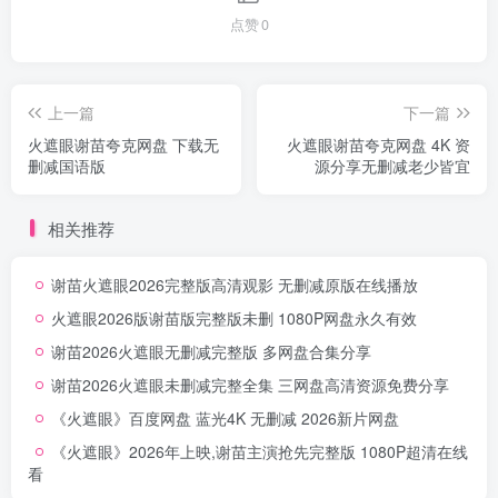
点赞
0
上一篇
下一篇
火遮眼谢苗夸克网盘 下载无
火遮眼谢苗夸克网盘 4K 资
删减国语版
源分享无删减老少皆宜
相关推荐
谢苗火遮眼2026完整版高清观影 无删减原版在线播放
火遮眼2026版谢苗版完整版未删 1080P网盘永久有效
谢苗2026火遮眼无删减完整版 多网盘合集分享
谢苗2026火遮眼未删减完整全集 三网盘高清资源免费分享
《火遮眼》百度网盘 蓝光4K 无删减 2026新片网盘
《火遮眼》2026年上映,谢苗主演抢先完整版 1080P超清在线
看