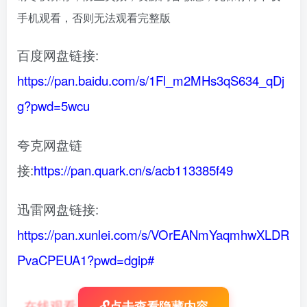
手机观看，否则无法观看完整版
百度网盘链接:
https://pan.baidu.com/s/1Fl_m2MHs3qS634_qDj
g?pwd=5wcu
夸克网盘链
接:
https://pan.quark.cn/s/acb113385f49
迅雷网盘链接:
https://pan.xunlei.com/s/VOrEANmYaqmhwXLDR
PvaCPEUA1?pwd=dgip#
在线观看
：