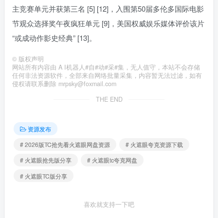
主竞赛单元并获第三名 [5] [12]，入围第50届多伦多国际电影
节观众选择奖午夜疯狂单元 [9]，美国权威娱乐媒体评价该片
“或成动作影史经典” [13]。
©
版权声明
网站所有内容由 A I机器人#自#动#采#集，无人值守，本站不会存储
任何非法资源软件，全部来自网络批量采集，内容暂无法过滤，如有
侵权请联系删除 mrpsky@foxmail.com
THE END
资源发布
# 2026版TC抢先看火遮眼网盘资源
# 火遮眼夸克资源下载
# 火遮眼抢先版分享
# 火遮眼tc夸克网盘
# 火遮眼TC版分享
喜欢就支持一下吧