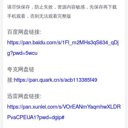
请尽快保存，防止失效，资源内容敏感，先保存再下载
手机观看，否则无法观看完整版
百度网盘链接:
https://pan.baidu.com/s/1Fl_m2MHs3qS634_qDj
g?pwd=5wcu
夸克网盘链
接:
https://pan.quark.cn/s/acb113385f49
迅雷网盘链接:
https://pan.xunlei.com/s/VOrEANmYaqmhwXLDR
PvaCPEUA1?pwd=dgip#