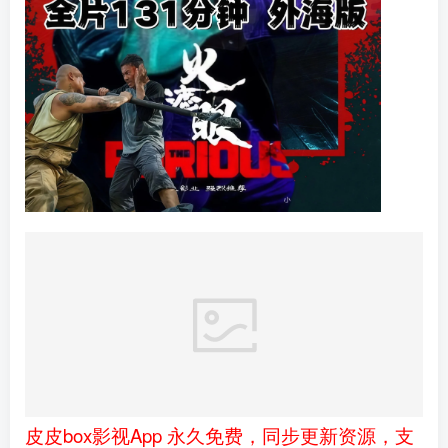
皮皮box影视App 永久免费，同步更新资源，支