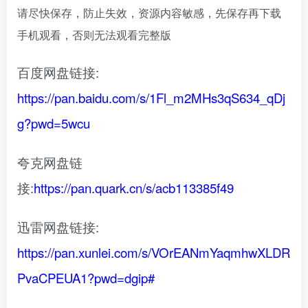
请尽快保存，防止失效，资源内容敏感，先保存再下载
手机观看，否则无法观看完整版
百度网盘链接:
https://pan.baidu.com/s/1Fl_m2MHs3qS634_qDj
g?pwd=5wcu
夸克网盘链
接:
https://pan.quark.cn/s/acb113385f49
迅雷网盘链接:
https://pan.xunlei.com/s/VOrEANmYaqmhwXLDR
PvaCPEUA1?pwd=dgip#