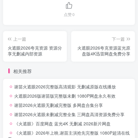
点赞
0
上一篇
下一篇
火遮眼2026夸克资源 资源分
火遮眼2026夸克资源蓝光原
享无删减内部资源
盘版4K迅雷网盘免费分享
相关推荐
谢苗火遮眼2026完整版高清观影 无删减原版在线播放
火遮眼2026版谢苗版完整版未删 1080P网盘永久有效
谢苗2026火遮眼无删减完整版 多网盘合集分享
谢苗2026火遮眼未删减完整全集 三网盘高清资源免费分享
《火遮眼》百度网盘 蓝光4K 无删减 2026新片网盘
《火遮眼》2026年上映,谢苗主演抢先完整版 1080P超清在线