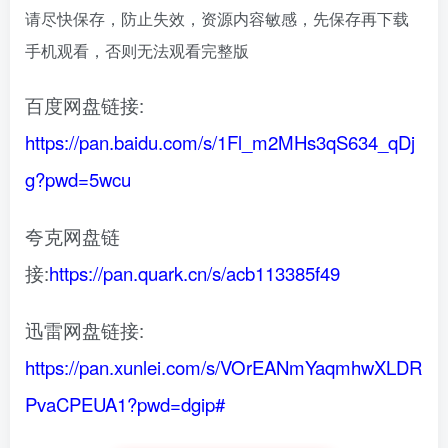
请尽快保存，防止失效，资源内容敏感，先保存再下载
手机观看，否则无法观看完整版
百度网盘链接:
https://pan.baidu.com/s/1Fl_m2MHs3qS634_qDj
g?pwd=5wcu
夸克网盘链
接:
https://pan.quark.cn/s/acb113385f49
迅雷网盘链接:
https://pan.xunlei.com/s/VOrEANmYaqmhwXLDR
PvaCPEUA1?pwd=dgip#