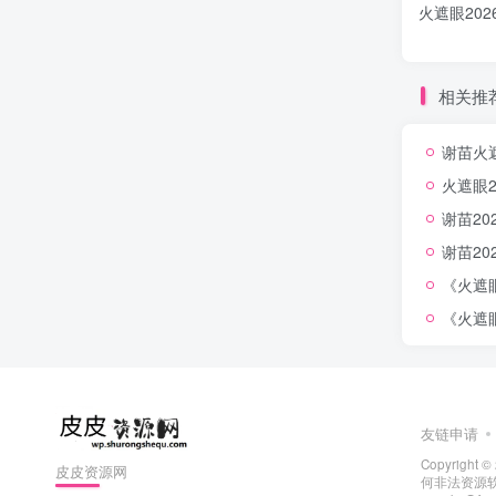
火遮眼20
相关推
谢苗火
火遮眼2
谢苗2
谢苗2
《火遮眼
《火遮眼
友链申请
Copyright ©
皮皮资源网
何非法资源