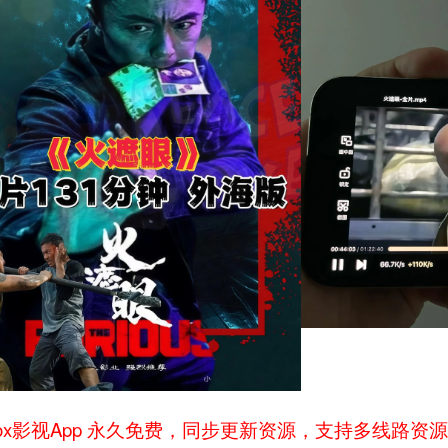
(3792)
ox影视App 永久免费，同步更新资源，支持多线路资