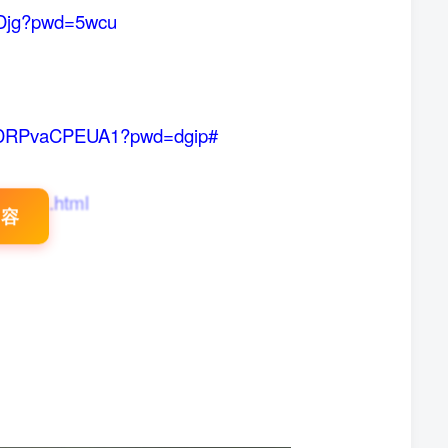
qDjg?pwd=5wcu
XLDRPvaCPEUA1?pwd=dgip#
1/nid/1.html
内容