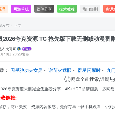
源码
网游单机
软件分享
技术教程
热门短剧
资源
源发布
正文
眼2026夸克资源 TC 抢先版下载无删减动漫番
黑衣大哥哥
5月18日 20:29发布
下载：
周星驰功夫女足
～
谢苗火遮眼
～
群星闪耀时
～
九
👆👆网盘全能搜索,近期热门
2026夸克资源未删减全集重磅分享！4K+HDR超清画质，多
载链接:
保存，防止失效，资源内容敏感，先保存再下载手机观看，否则