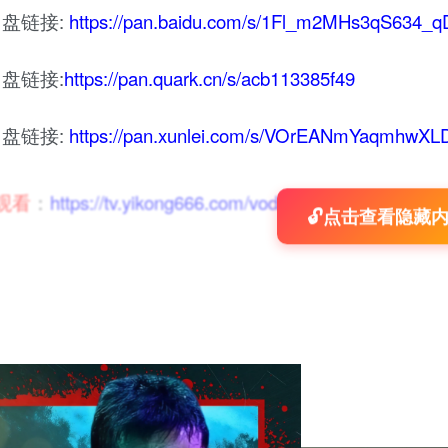
盘链接:
https://pan.baidu.com/s/1Fl_m2MHs3qS634_
盘链接:
https://pan.quark.cn/s/acb113385f49
盘链接:
https://pan.xunlei.com/s/VOrEANmYaqmhw
观看
：
https://tv.yikong666.com/vod/play/id/2608755/sid/
🔓点击查看隐藏
351)