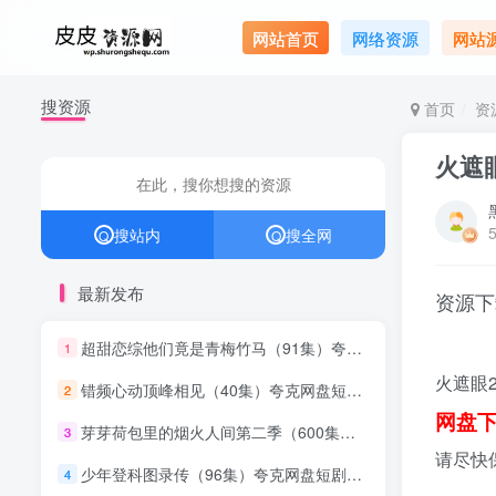
网站首页
网络资源
网站
搜资源
最新发布
首页
资
火遮
超甜恋综他们竟是青梅竹马（91集）夸克网盘短剧下载
1
错频心动顶峰相见（40集）夸克网盘短剧下载
2
搜站内
搜全网
Q
Q
芽芽荷包里的烟火人间第二季（600集全）夸克网盘短剧下载
3
少年登科图录传（96集）夸克网盘短剧下载
4
最新发布
资源
少年登科图录传第二季（80集）夸克网盘短剧下载
5
超甜恋综他们竟是青梅竹马（91集）夸克网盘短剧下载
1
皇妃来自地府第一季（120集）夸克网盘短剧下载
6
火遮眼
错频心动顶峰相见（40集）夸克网盘短剧下载
2
我的老婆才不是什么恶毒女配（58集）夸克网盘短剧下载
网盘下
7
芽芽荷包里的烟火人间第二季（600集全）夸克网盘短剧下载
3
请尽快
万人迷女配我的内心戏藏不住了（144集）夸克网盘短剧下载
8
少年登科图录传（96集）夸克网盘短剧下载
4