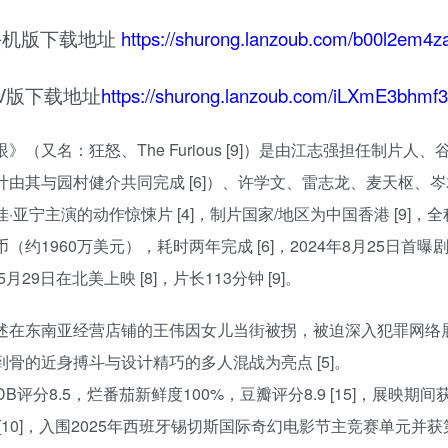
手机版下载地址
https://shurong.lanzoub.com/b00l2em4z
V版下载地址
https://shurong.lanzoub.com/iLXmE3bhmf
眼》（又名：狂怒、The Furious [9]）是由江志强担任制
计由其与园村健介共同完成 [6]）、许学文、雷志龙、麦天枢、
佳·亚宁主演的动作惊悚片 [4]，制片国家/地区为中国香港 [9]
（约1960万美元），耗时两年完成 [6]，2024年8月25日首曝
年5月29日在北美上映 [8]，片长113分钟 [9]。
述在东南亚经营店铺的王伟因女儿当街被拐，被迫深入犯罪网络展
到骨的近身搏斗与设计精巧的多人混战为亮点 [5]。
DB评分8.5，烂番茄新鲜度100%，豆瓣评分8.9 [15]，展映
[10]，入围2025年西班牙锡切斯国际奇幻电影节主竞赛单元并获第三