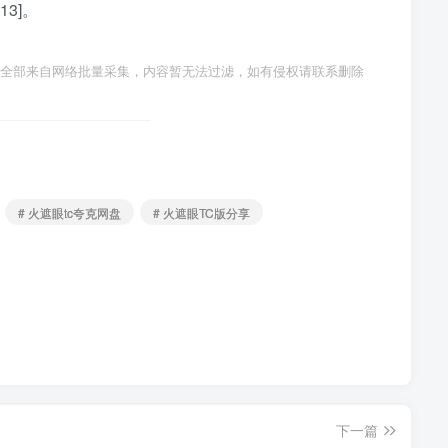
3]。
件，全部来自网络批量采集，内容暂无法过滤，如有侵权请联系删除
# 火遮眼tc夸克网盘
# 火遮眼TC版分享
下一篇