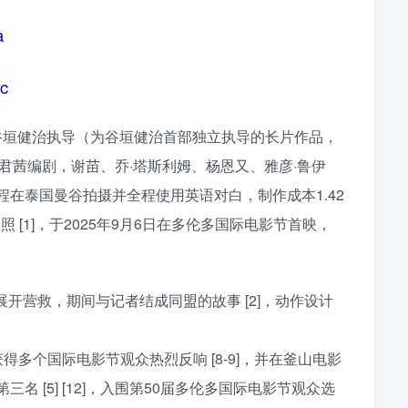
a
3c
片人、谷垣健治执导（为谷垣健治首部独立执导的长片作品，
岑君茜编剧，谢苗、乔·塔斯利姆、杨恩又、雅彦·鲁伊
，全程在泰国曼谷拍摄并全程使用英语对白，制作成本1.42
剧照 [1]，于2025年9月6日在多伦多国际电影节首映，
开营救，期间与记者结成同盟的故事 [2]，动作设计
期间获得多个国际电影节观众热烈反响 [8-9]，并在釜山电影
名 [5] [12]，入围第50届多伦多国际电影节观众选